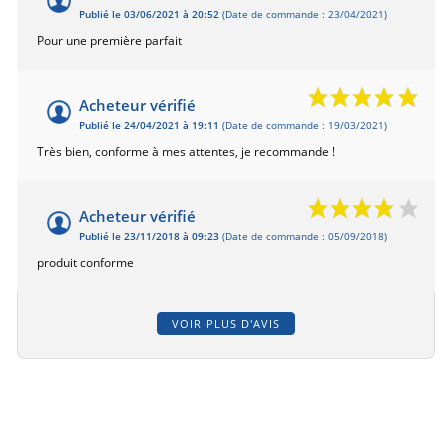
Publié le 03/06/2021 à 20:52
(Date de commande : 23/04/2021)
Pour une première parfait
Acheteur vérifié
Publié le 24/04/2021 à 19:11
(Date de commande : 19/03/2021)
Très bien, conforme à mes attentes, je recommande !
Acheteur vérifié
Publié le 23/11/2018 à 09:23
(Date de commande : 05/09/2018)
produit conforme
VOIR PLUS D'AVIS