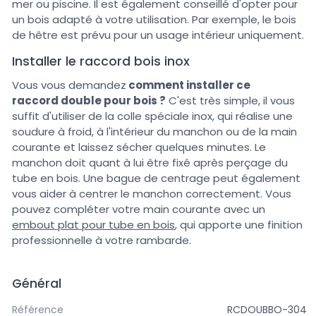
mer ou piscine. Il est également conseillé d'opter pour
un bois adapté à votre utilisation. Par exemple, le bois
de hêtre est prévu pour un usage intérieur uniquement.
Installer le raccord bois inox
Vous vous demandez
comment installer ce
raccord double pour bois ?
C'est très simple, il vous
suffit d'utiliser de la colle spéciale inox, qui réalise une
soudure à froid, à l'intérieur du manchon ou de la main
courante et laissez sécher quelques minutes. Le
manchon doit quant à lui être fixé après perçage du
tube en bois. Une bague de centrage peut également
vous aider à centrer le manchon correctement. Vous
pouvez compléter votre main courante avec un
embout plat pour tube en bois
, qui apporte une finition
professionnelle à votre rambarde.
Général
Référence
RCDOUBBO-304