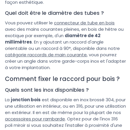
façon esthétique.
Quel doit être le diamètre des tubes ?
Vous pouvez utiliser le
connecteur de tube en bois
avec des mains courantes pleines, en bois de hêtre ou
exotique par exemple, d'un
diamètre de 42
millimètres
. En y ajoutant un raccord d'angle
orientable ou un raccord à 90°, disponible dans notre
catégorie raccords de main courante
, vous pourrez
créer un angle dans votre garde-corps inox et l'adapter
à votre implantation.
Comment fixer le raccord pour bois ?
Quels sont les inox disponibles ?
La
jonction bois
est disponible en inox brossé 304, pour
une utilisation en intérieur, ou en 316, pour une utilisation
en extérieur. Il en est de même pour la plupart de nos
accessoires pour rambarde
. Optez pour de l'inox 316
poli miroir si vous souhaitez l'installer à proximité d'une