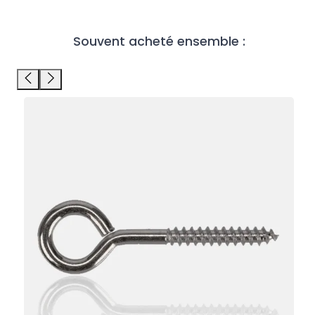
Souvent acheté ensemble :