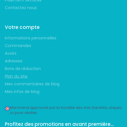
Contactez nous
Votre compte
Informations personnelles
Commandes
Avoirs
Adresses
Bons de réduction
Plan du site
Mes commentaires de blog
Mes infos de blog
Marchand approuvé par la Société des Avis Garantis,
cliquez
ici pour vérifier
.
Profitez des promotions en avant première...