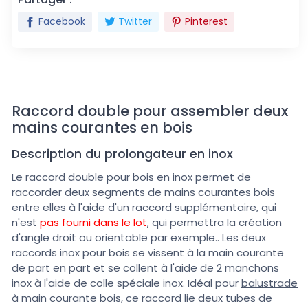
Facebook
Twitter
Pinterest
Raccord double pour assembler deux
mains courantes en bois
Description du prolongateur en inox
Le raccord double pour bois en inox permet de
raccorder deux segments de mains courantes bois
entre elles
à l'aide d'un raccord supplémentaire, qui
n'est
pas fourni dans le lot
, qui permettra la création
d'angle droit ou orientable par exemple.
. Les deux
raccords inox pour bois se vissent à la main courante
de part en part et se collent à l'aide de 2 manchons
inox à l'aide de colle spéciale inox. Idéal pour
balustrade
à main courante bois
, ce raccord lie deux tubes de