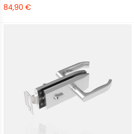
84,90 €