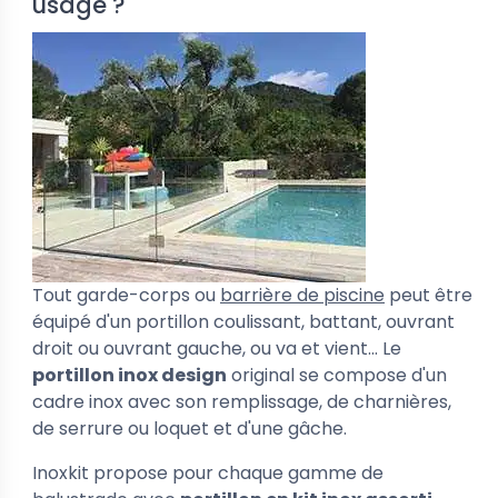
usage ?
Tout garde-corps ou
barrière de piscine
peut être
équipé d'un portillon coulissant, battant, ouvrant
droit ou ouvrant gauche, ou va et vient... Le
portillon inox design
original se compose d'un
cadre inox avec son remplissage, de charnières,
de serrure ou loquet et d'une gâche.
Inoxkit propose pour chaque gamme de