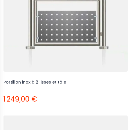
Portillon inox à 2 lisses et tôle
1 249,00 €