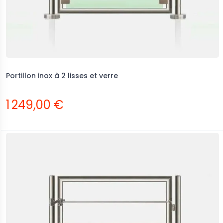
Portillon inox à 2 lisses et verre
1 249,00 €