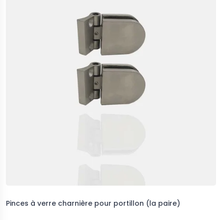
Pinces à verre charnière pour portillon (la paire)