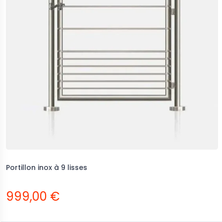
Portillon inox à 9 lisses
999,00 €