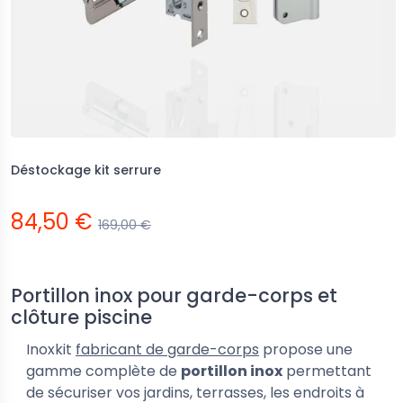
Déstockage kit serrure
84,50 €
169,00 €
Portillon inox pour garde-corps et
clôture piscine
Inoxkit
fabricant de garde-corps
propose une
gamme complète de
portillon inox
permettant
de sécuriser vos jardins, terrasses, les endroits à