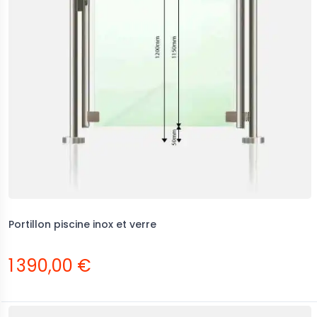
Portillon piscine inox et verre
1 390,00 €