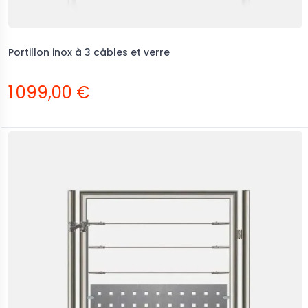
Portillon inox à 3 câbles et verre
1 099,00 €