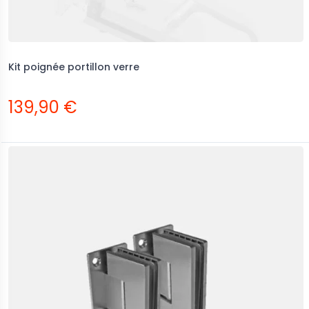
Kit poignée portillon verre
139,90 €