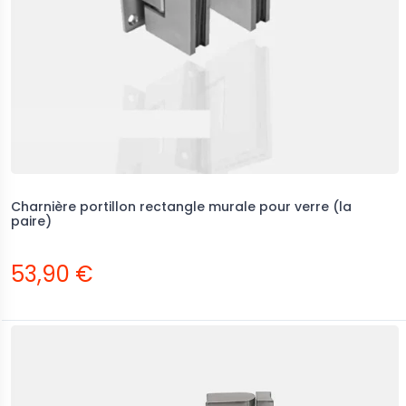
Charnière portillon rectangle murale pour verre (la
paire)
53,90 €