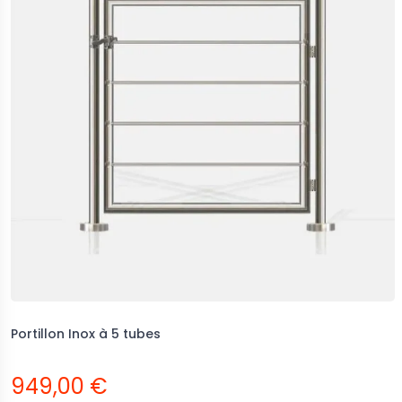
Portillon Inox à 5 tubes
949,00 €