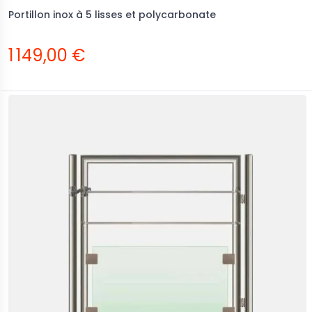
Portillon inox à 5 lisses et polycarbonate
1 149,00 €