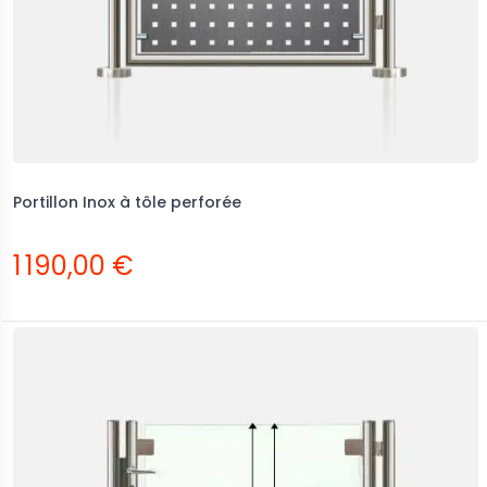
Portillon Inox à tôle perforée
1 190,00 €