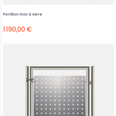
Portillon Inox à verre
1 190,00 €