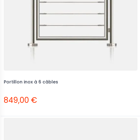
Portillon inox à 6 câbles
849,00 €