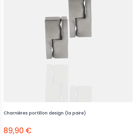
Charnières portillon design (la paire)
89,90 €