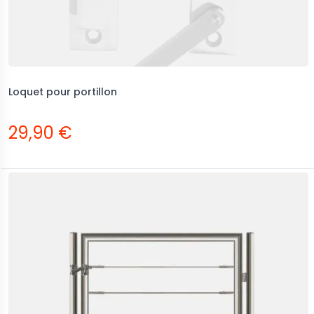
Loquet pour portillon
29,90 €