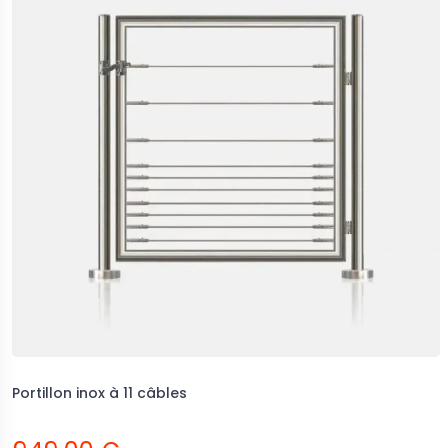
Portillon inox à 11 câbles