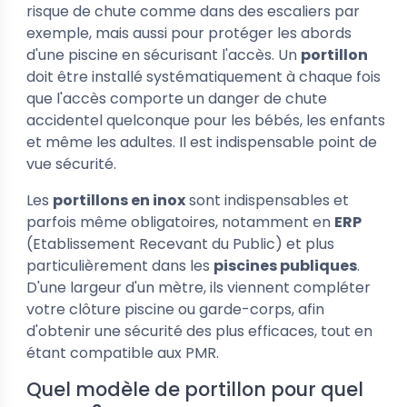
risque de chute comme dans des escaliers par
exemple, mais aussi pour protéger les abords
d'une piscine en sécurisant l'accès. Un
portillon
doit être installé systématiquement à chaque fois
que l'accès comporte un danger de chute
accidentel quelconque pour les bébés, les enfants
et même les adultes. Il est indispensable point de
vue sécurité.
Les
portillons en inox
sont indispensables et
parfois même obligatoires, notamment en
ERP
(Etablissement Recevant du Public) et plus
particulièrement dans les
piscines publiques
.
D'une largeur d'un mètre, ils viennent compléter
votre clôture piscine ou garde-corps, afin
d'obtenir une sécurité des plus efficaces, tout en
étant compatible aux PMR.
Quel modèle de portillon pour quel