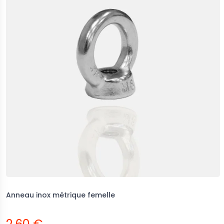
Anneau inox métrique femelle