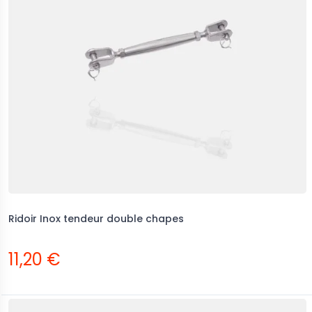
Ridoir Inox tendeur double chapes
11,20 €