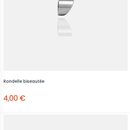
Rondelle biseautée
4,00 €