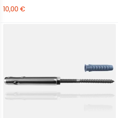
10,00 €