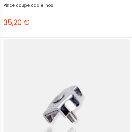
Pince coupe câble inox
35,20 €