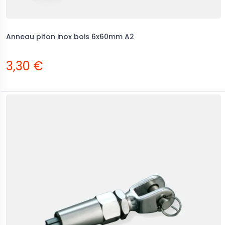
Anneau piton inox bois 6x60mm A2
3,30 €