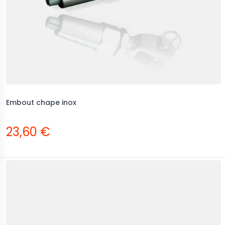
Embout chape inox
23,60 €