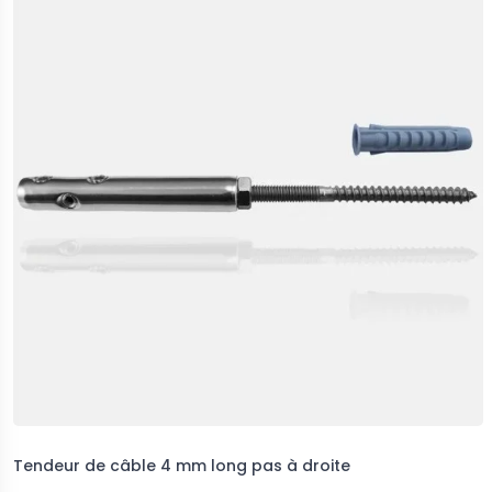
Tendeur de câble 4 mm long pas à droite