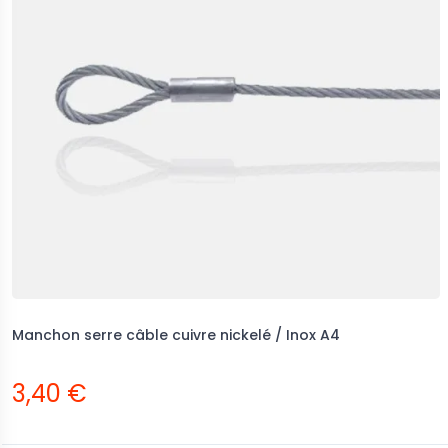
Manchon serre câble cuivre nickelé / Inox A4
3,40 €