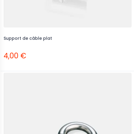
Support de câble plat
4,00 €