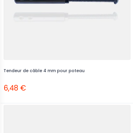
Tendeur de câble 4 mm pour poteau
6,48 €