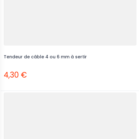
Tendeur de câble 4 ou 6 mm à sertir
4,30 €