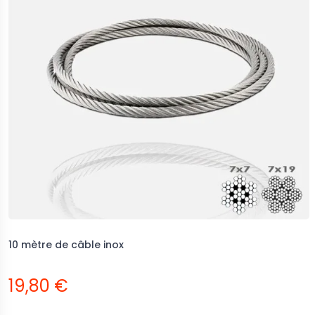
10 mètre de câble inox
19,80 €