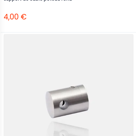
4,00 €