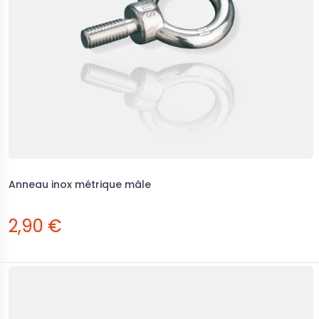
Anneau inox métrique mâle
2,90 €