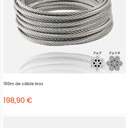
100m de câble inox
198,90 €