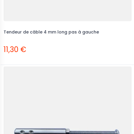
Tendeur de câble 4 mm long pas à gauche
11,30 €