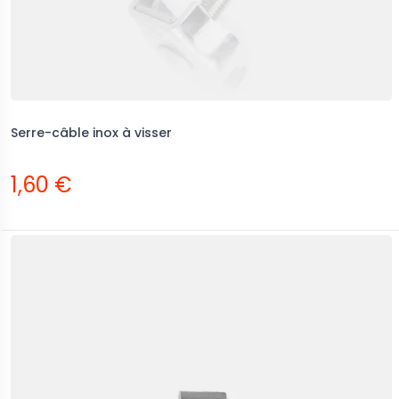
Serre-câble inox à visser
1,60 €