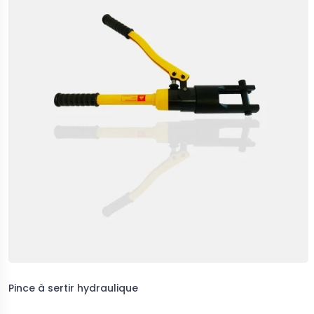
Pince à sertir hydraulique