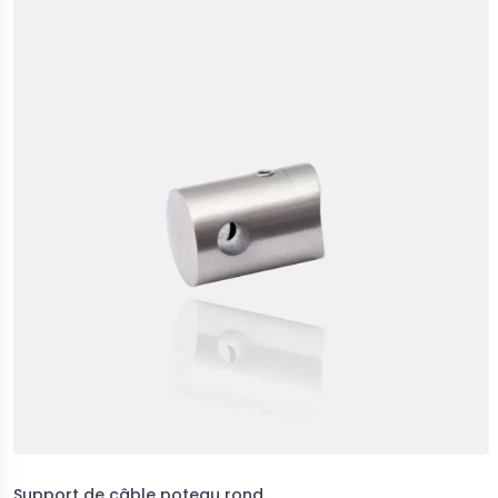
Support de câble poteau rond