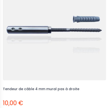
Tendeur de câble 4 mm mural pas à droite
10,00 €