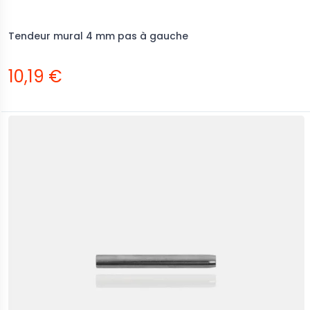
Tendeur mural 4 mm pas à gauche
10,19 €