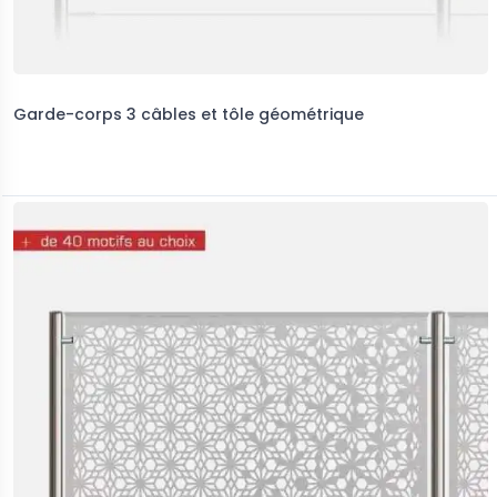
Garde-corps 3 câbles et tôle géométrique