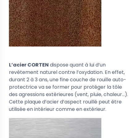
L’acier CORTEN
dispose quant à lui d’un
revêtement naturel contre l’oxydation. En effet,
durant 2 à 3 ans, une fine couche de rouille auto-
protectrice va se former pour protéger la tôle
des agressions extérieures (vent, pluie, chaleur…).
Cette plaque d’acier d’aspect rouillé peut être
utilisée en intérieur comme en extérieur.