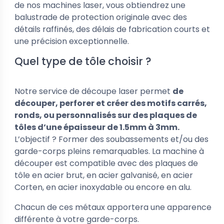
de nos machines laser, vous obtiendrez une
balustrade de protection originale avec des
détails raffinés, des délais de fabrication courts et
une précision exceptionnelle.
Quel type de tôle choisir ?
Notre service de découpe laser permet
de
découper, perforer et créer des motifs carrés,
ronds, ou personnalisés sur des plaques de
tôles d’une épaisseur de 1.5mm à 3mm.
L’objectif ? Former des soubassements et/ou des
garde-corps pleins remarquables. La machine à
découper est compatible avec des plaques de
tôle en acier brut, en acier galvanisé, en acier
Corten, en acier inoxydable ou encore en alu.
Chacun de ces métaux apportera une apparence
différente à votre garde-corps.