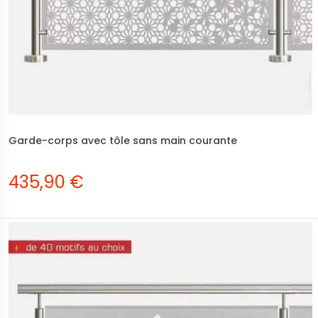
Garde-corps avec tôle sans main courante
435,90 €