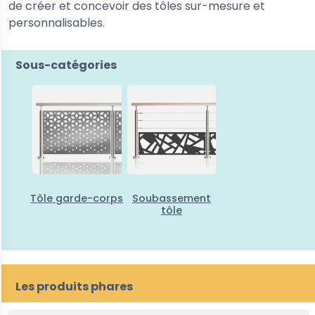
de créer et concevoir des tôles sur-mesure et
personnalisables.
Sous-catégories
Tôle garde-corps
Soubassement
tôle
Les produits phares