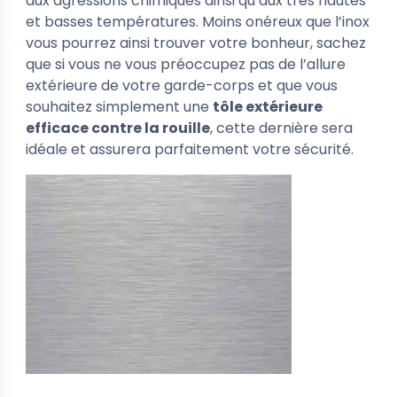
aux agressions chimiques ainsi qu’aux très hautes
et basses températures. Moins onéreux que l’inox
vous pourrez ainsi trouver votre bonheur, sachez
que si vous ne vous préoccupez pas de l’allure
extérieure de votre garde-corps et que vous
souhaitez simplement une
tôle extérieure
efficace contre la rouille
, cette dernière sera
idéale et assurera parfaitement votre sécurité.