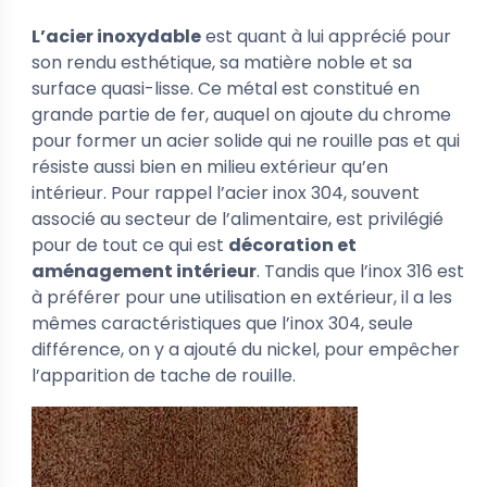
L’acier inoxydable
est quant à lui apprécié pour
son rendu esthétique, sa matière noble et sa
surface quasi-lisse. Ce métal est constitué en
grande partie de fer, auquel on ajoute du chrome
pour former un acier solide qui ne rouille pas et qui
résiste aussi bien en milieu extérieur qu’en
intérieur. Pour rappel l’acier inox 304, souvent
associé au secteur de l’alimentaire, est privilégié
pour de tout ce qui est
décoration et
aménagement intérieur
. Tandis que l’inox 316 est
à préférer pour une utilisation en extérieur, il a les
mêmes caractéristiques que l’inox 304, seule
différence, on y a ajouté du nickel, pour empêcher
l’apparition de tache de rouille.