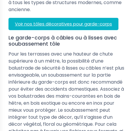
à tous les types de structures modernes, comme
ancienne.
Voir nos tôles décoratives pour garde-corps
Le garde-corps à câbles ou à lisses avec
soubassement tôle
Pour les terrasses avec une hauteur de chute
supérieure à un mètre, la possibilité d’une
balustrade de sécurité à lisses ou câbles n’est plus
envisageable, un soubassement sur la partie
inférieure du garde-corps est donc recommandé
pour éviter des accidents domestiques. Associez à
vos balustrades des mains-courantes en bois de
hêtre, en bois exotique ou encore en inox pour
mieux vous protéger. Le soubassement peut
intégrer tout type de décor, qu’il s’agisse d’un
décor végétal, floral ou géométrique. Pour cela