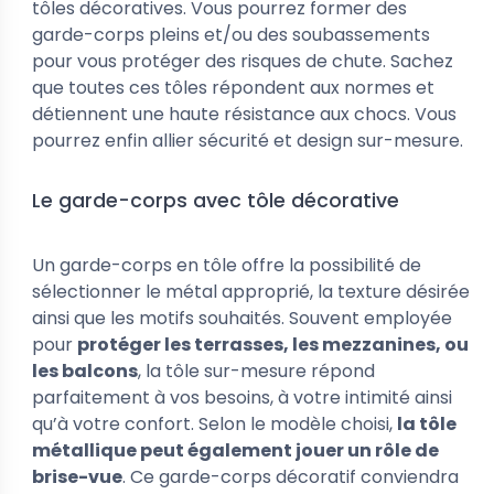
tôles décoratives. Vous pourrez former des
garde-corps pleins et/ou des soubassements
pour vous protéger des risques de chute. Sachez
que toutes ces tôles répondent aux normes et
détiennent une haute résistance aux chocs. Vous
pourrez enfin allier sécurité et design sur-mesure.
Le garde-corps avec tôle décorative
Un garde-corps en tôle offre la possibilité de
sélectionner le métal approprié, la texture désirée
ainsi que les motifs souhaités. Souvent employée
pour
protéger les terrasses, les mezzanines, ou
les balcons
, la tôle sur-mesure répond
parfaitement à vos besoins, à votre intimité ainsi
qu’à votre confort. Selon le modèle choisi,
la tôle
métallique peut également jouer un rôle de
brise-vue
. Ce garde-corps décoratif conviendra