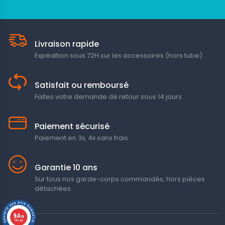
Livraison rapide
Expédition sous 72H sur les accessoires (hors tube)
Satisfait ou remboursé
Faites votre demande de retour sous 14 jours
Paiement sécurisé
Paiement en 3x, 4x sans frais
Garantie 10 ans
Sur tous nos garde-corps commandés, hors pièces
détachées
9.4
/10
1191 avis