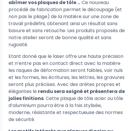
abîmer vos plaques de tôle ..
. Ce nouveau
procédé de fabrication permet le découpage (et
non pas le pliage) de la matière sur une zone de
travail prédéfini, obtenant ainsi un résultat sans
bavure et sans retouche. Les produits proposés de
notre atelier seront de bonne qualité et sans
rugosité.
Etant donné que le laser offre une haute précision
et n’entre pas en contact direct avec la matière
les risques de déformation seront faibles, voir nuls
et les formes, les écritures, les lettres, les gravures
seront plus précises. Avec des arêtes propres et
élégantes le
rendu sera soigné et présentera de
jolies finitions
. Cette plaque de tôle acier ou tôle
d’aluminium pourra être à la fois stylisée,
moderne, résistante et respectueuse des normes
de sécurité.