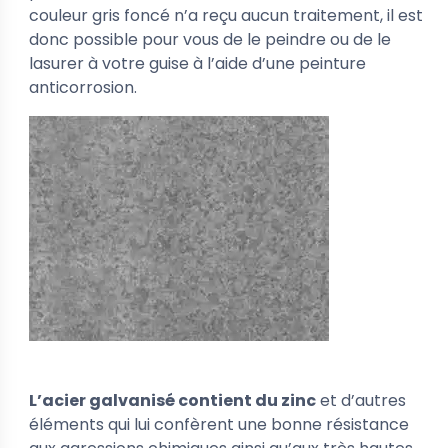
couleur gris foncé n’a reçu aucun traitement, il est
donc possible pour vous de le peindre ou de le
lasurer à votre guise à l’aide d’une peinture
anticorrosion.
L’acier galvanisé contient du zinc
et d’autres
éléments qui lui confèrent une bonne résistance