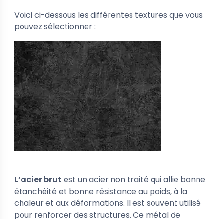
Voici ci-dessous les différentes textures que vous
pouvez sélectionner :
L’acier brut
est un acier non traité qui allie bonne
étanchéité et bonne résistance au poids, à la
chaleur et aux déformations. Il est souvent utilisé
pour renforcer des structures. Ce métal de