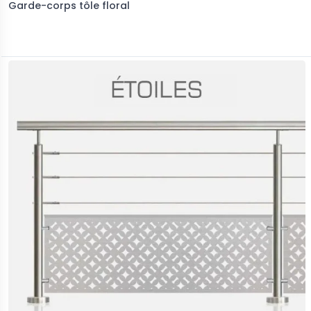
Garde-corps tôle floral