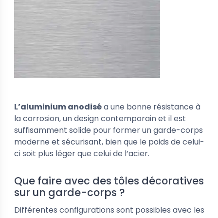
L’aluminium anodisé
a une bonne résistance à
la corrosion, un design contemporain et il est
suffisamment solide pour former un garde-corps
moderne et sécurisant, bien que le poids de celui-
ci soit plus léger que celui de l’acier.
Que faire avec des tôles décoratives
sur un garde-corps ?
Différentes configurations sont possibles avec les