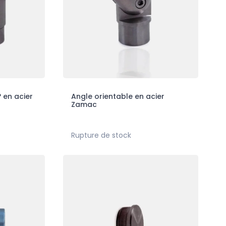
 en acier
Angle orientable en acier
Zamac
Rupture de stock