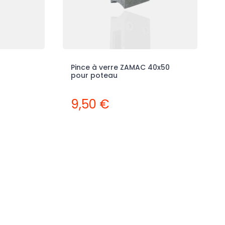
Pince à verre ZAMAC 40x50
pour poteau
9,50 €