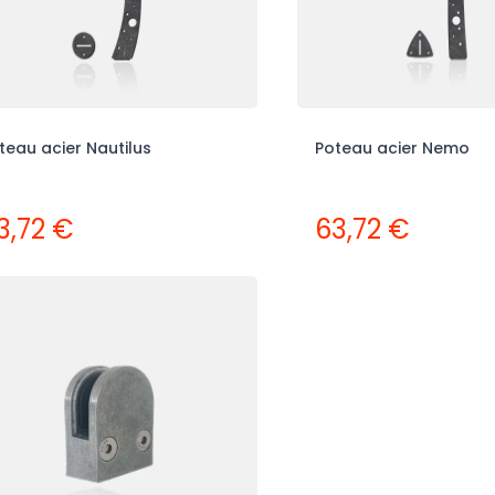
teau acier Nautilus
Poteau acier Nemo
3,72 €
63,72 €