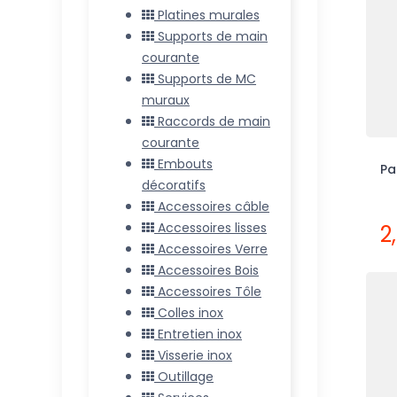
Platines murales
Supports de main
courante
Supports de MC
muraux
Raccords de main
courante
Embouts
Pa
décoratifs
Accessoires câble
Accessoires lisses
2
Accessoires Verre
Accessoires Bois
Accessoires Tôle
Colles inox
Entretien inox
Visserie inox
Outillage