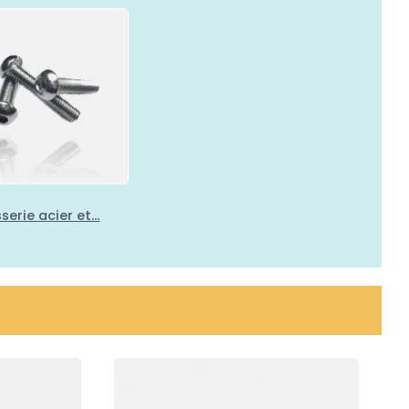
serie acier et...