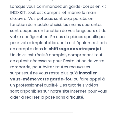
Lorsque vous commandez un
garde-corps en kit
INOXKIT
, tout est compris, et même la main
d'œuvre. Vos poteaux sont déjà percés en
fonction du modèle choisi, les mains courantes
sont coupées en fonction de vos longueurs et de
votre configuration. En cas de pièces spécifiques
pour votre implantation, cela est également pris
en compte dans le
chiffrage de votre projet
.
Un devis est réalisé complet, comprenant tout
ce qui est nécessaire pour l'installation de votre
rambarde, pour éviter toutes mauvaises
surprises. Il ne vous reste plus qu'à
installer
vous-même votre garde-fou
ou faire appel à
un professionnel qualifié. Des
tutoriels vidéos
sont disponibles sur notre site internet pour vous
aider à réaliser la pose sans difficulté.