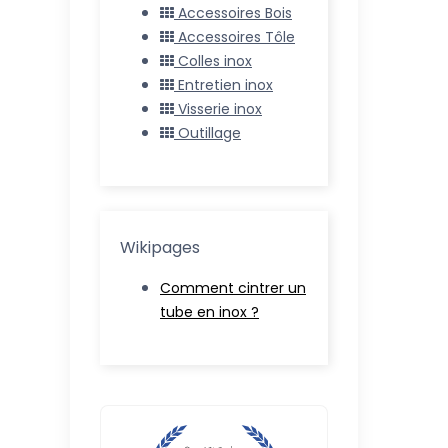
Accessoires Bois
Accessoires Tôle
Colles inox
Entretien inox
Visserie inox
Outillage
Wikipages
Comment cintrer un
tube en inox ?