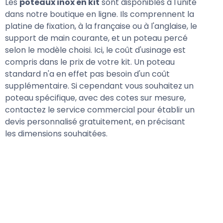
Les
poteaux inox en kit
sont disponibles à l'unité
dans notre boutique en ligne. Ils comprennent la
platine de fixation, à la française ou à l'anglaise, le
support de main courante, et un poteau percé
selon le modèle choisi. Ici, le coût d'usinage est
compris dans le prix de votre kit. Un poteau
standard n'a en effet pas besoin d'un coût
supplémentaire. Si cependant vous souhaitez un
poteau spécifique, avec des cotes sur mesure,
contactez le service commercial pour établir un
devis personnalisé gratuitement, en précisant
les dimensions souhaitées.