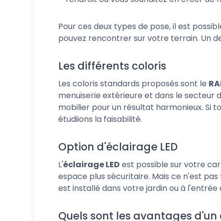
Pour ces deux types de pose, il est possib
pouvez rencontrer sur votre terrain. Un d
Les différents coloris
Les coloris standards proposés sont le
RA
menuiserie extérieure et dans le secteur 
mobilier pour un résultat harmonieux. Si 
étudiions la faisabilité.
Option d'éclairage LED
L'
éclairage LED
est possible sur votre car
espace plus sécuritaire. Mais ce n'est pa
est installé dans votre jardin ou à l'entré
Quels sont les avantages d'un 