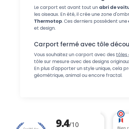
Le carport est avant tout un
abri de voit
les oiseaux. En été, il crée une zone d'omb
Thermotop
. Ces derniers possèdent une
et design.
Carport fermé avec tôle décou
Vous souhaitez un carport avec des
tôles
tôle sur mesure avec des designs originaux
En plus d'apporter un style unique, cela pr
géométrique, animal ou encore fractal.