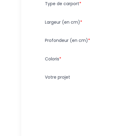
Type de carport
Largeur (en cm)
Profondeur (en cm)
Coloris
Votre projet