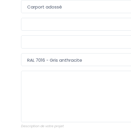
Description de votre projet