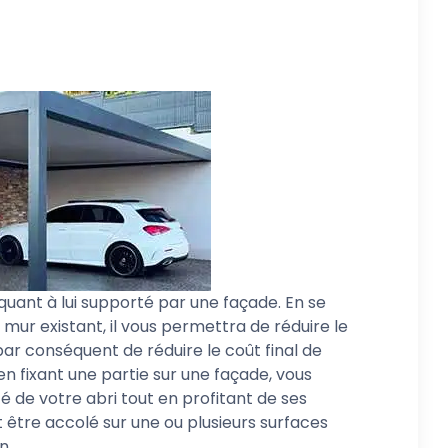
quant à lui supporté par une façade. En se
 mur existant, il vous permettra de réduire le
r conséquent de réduire le coût final de
 en fixant une partie sur une façade, vous
té de votre abri tout en profitant de ses
 être accolé sur une ou plusieurs surfaces
n.