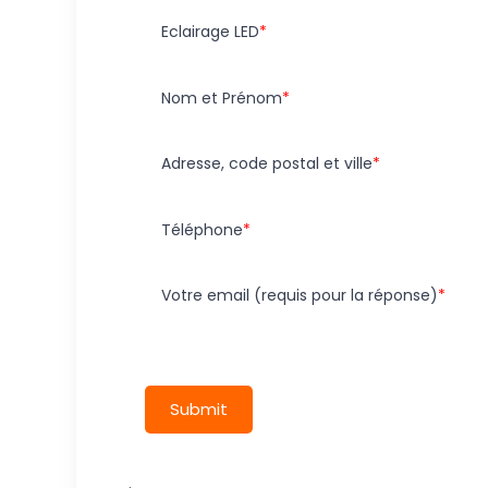
Eclairage LED
Nom et Prénom
Adresse, code postal et ville
Téléphone
Votre email (requis pour la réponse)
Submit
.