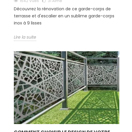
1542 Vues
31
Aimé
Découvrez la rénovation de ce garde-corps de
terrasse et d'escalier en un sublime garde-corps
inox à 9 lisses
Lire la suite