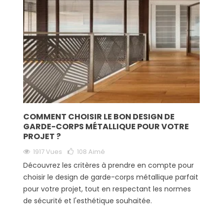
COMMENT CHOISIR LE BON DESIGN DE
GARDE-CORPS MÉTALLIQUE POUR VOTRE
PROJET ?
1917 Vues
108
Aimé
Découvrez les critères à prendre en compte pour
choisir le design de garde-corps métallique parfait
pour votre projet, tout en respectant les normes
de sécurité et l'esthétique souhaitée.