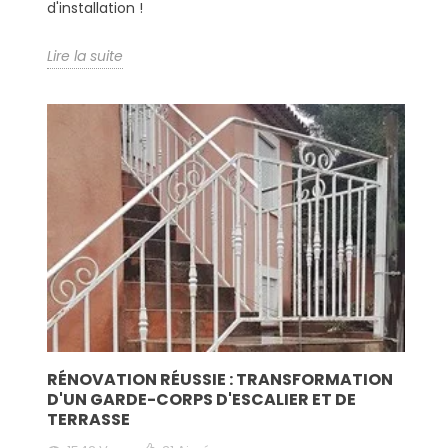
d'installation !
Lire la suite
RÉNOVATION RÉUSSIE : TRANSFORMATION
D'UN GARDE-CORPS D'ESCALIER ET DE
TERRASSE