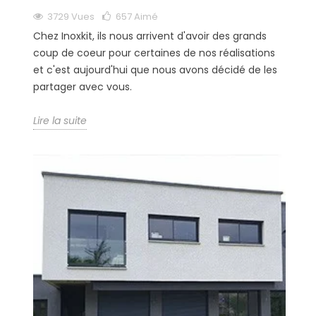
3729 Vues
657
Aimé
Chez Inoxkit, ils nous arrivent d'avoir des grands
coup de coeur pour certaines de nos réalisations
et c'est aujourd'hui que nous avons décidé de les
partager avec vous.
Lire la suite