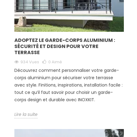
ADOPTEZ LE GARDE-CORPS ALUMINIUM :
SÉCURITÉ ET DESIGN POUR VOTRE
TERRASSE
934 Vues
0
Aimé
Découvrez comment personnaliser votre garde-
corps aluminium pour sécuriser votre terrasse
avec style. Finitions, inspirations, installation facile :
tout ce qu’il faut savoir pour choisir un garde-
corps design et durable avec INOXKIT.
Lire la suite