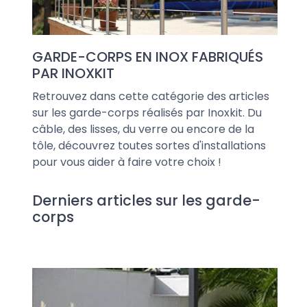
GARDE-CORPS EN INOX FABRIQUÉS
PAR INOXKIT
Retrouvez dans cette catégorie des articles
sur les garde-corps réalisés par Inoxkit. Du
câble, des lisses, du verre ou encore de la
tôle, découvrez toutes sortes d'installations
pour vous aider à faire votre choix !
Derniers articles sur les garde-
corps