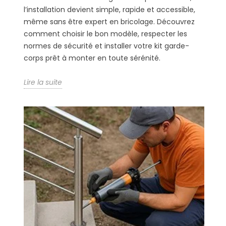
l’installation devient simple, rapide et accessible,
même sans être expert en bricolage. Découvrez
comment choisir le bon modèle, respecter les
normes de sécurité et installer votre kit garde-
corps prêt à monter en toute sérénité.
Lire la suite