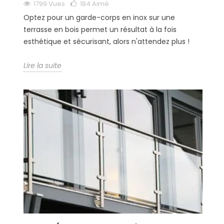
1799 Vues
184
Aimé
Optez pour un garde-corps en inox sur une
terrasse en bois permet un résultat à la fois
esthétique et sécurisant, alors n'attendez plus !
Lire la suite