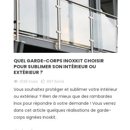
QUEL GARDE-CORPS INOXKIT CHOISIR
POUR SUBLIMER SON INTÉRIEUR OU
EXTÉRIEUR ?
3139 Vues
897
Aimé
Vous souhaitez protéger et sublimer votre intérieur
ou extérieur ? Rien de mieux que des rambardes
inox pour répondre à votre demande ! Vous verrez
dans cet article quelques réalisations de garde-
corps signées Inoxkit.