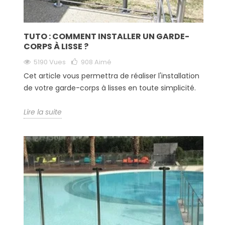
TUTO : COMMENT INSTALLER UN GARDE-
CORPS À LISSE ?
5190 Vues
908
Aimé
Cet article vous permettra de réaliser l'installation
de votre garde-corps à lisses en toute simplicité.
Lire la suite