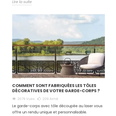
Lire la suite
COMMENT SONT FABRIQUÉES LES TÔLES
DÉCORATIVES DE VOTRE GARDE-CORPS ?
2079 Vues
209
Aimé
Le garde-corps avec tôle découpée au laser vous
offre un rendu unique et personnalisable.