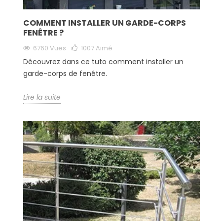
COMMENT INSTALLER UN GARDE-CORPS
FENÊTRE ?
6760 Vues
1007
Aimé
Découvrez dans ce tuto comment installer un
garde-corps de fenêtre.
Lire la suite