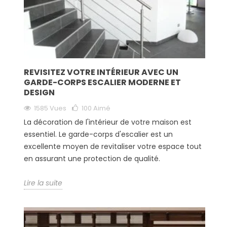
REVISITEZ VOTRE INTÉRIEUR AVEC UN
GARDE-CORPS ESCALIER MODERNE ET
DESIGN
1585 Vues
100
Aimé
La décoration de l'intérieur de votre maison est
essentiel. Le garde-corps d'escalier est un
excellente moyen de revitaliser votre espace tout
en assurant une protection de qualité.
Lire la suite