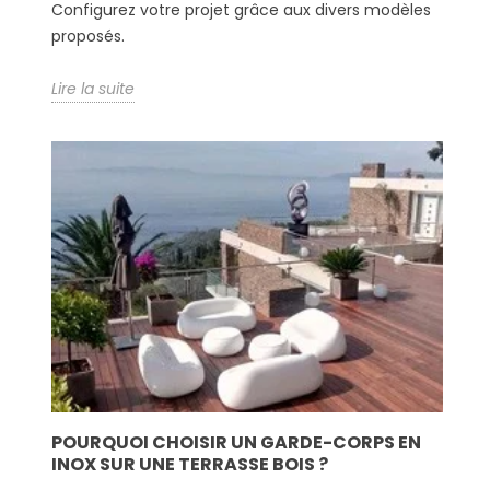
Configurez votre projet grâce aux divers modèles
proposés.
Lire la suite
POURQUOI CHOISIR UN GARDE-CORPS EN
INOX SUR UNE TERRASSE BOIS ?