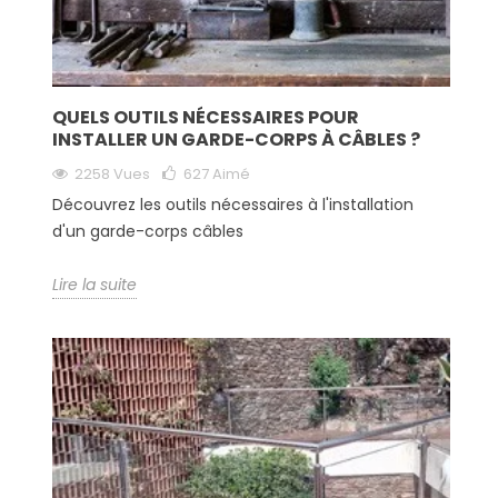
QUELS OUTILS NÉCESSAIRES POUR
INSTALLER UN GARDE-CORPS À CÂBLES ?
2258 Vues
627
Aimé
Découvrez les outils nécessaires à l'installation
d'un garde-corps câbles
Lire la suite