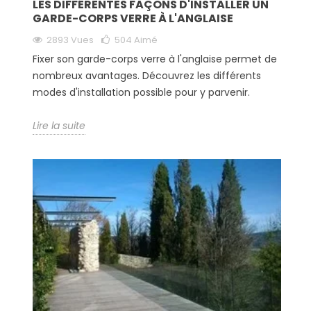
LES DIFFÉRENTES FAÇONS D'INSTALLER UN
GARDE-CORPS VERRE À L'ANGLAISE
2893 Vues
504
Aimé
Fixer son garde-corps verre à l'anglaise permet de
nombreux avantages. Découvrez les différents
modes d'installation possible pour y parvenir.
Lire la suite