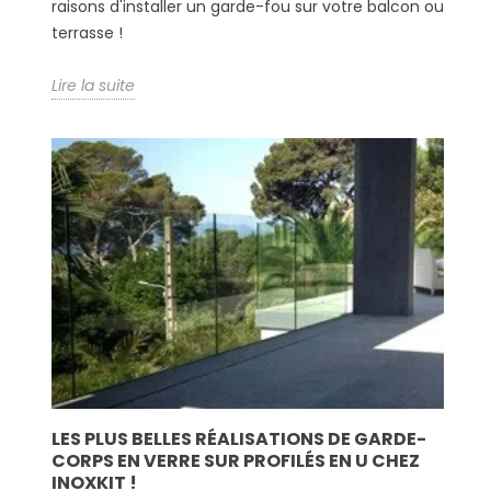
raisons d'installer un garde-fou sur votre balcon ou
terrasse !
Lire la suite
LES PLUS BELLES RÉALISATIONS DE GARDE-
CORPS EN VERRE SUR PROFILÉS EN U CHEZ
INOXKIT !