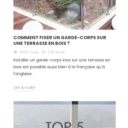
COMMENT FIXER UN GARDE-CORPS SUR
UNE TERRASSE EN BOIS ?
4602 Vues
478
Aimé
Installer un garde-corps inox sur une terrasse en
bois est possible aussi bien à la française qu'à
l'anglaise.
Lire la suite