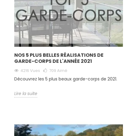
NOS 5 PLUS BELLES RÉALISATIONS DE
GARDE-CORPS DE L'ANNÉE 2021
4216 Vues
709
Aimé
Découvrez les 5 plus beaux garde-corps de 2021.
Lire la suite