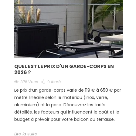
QUEL EST LE PRIX D'UN GARDE-CORPS EN
2026 ?
376 Vues
0
Aimé
Le prix d’un garde-corps varie de 119 € à 650 € par
mètre linéaire selon le matériau (inox, verre,
aluminium) et la pose. Découvrez les tarifs
détaillés, les facteurs qui influencent le coût et le
budget à prévoir pour votre balcon ou terrasse.
Lire la suite