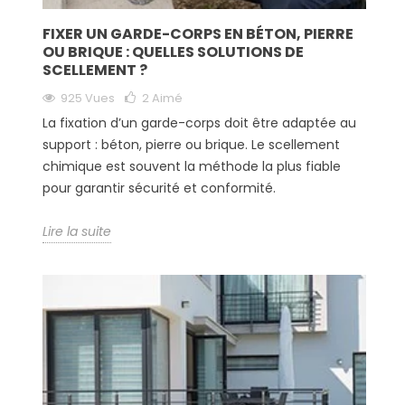
FIXER UN GARDE-CORPS EN BÉTON, PIERRE
OU BRIQUE : QUELLES SOLUTIONS DE
SCELLEMENT ?
925 Vues
2
Aimé
La fixation d’un garde-corps doit être adaptée au
support : béton, pierre ou brique. Le scellement
chimique est souvent la méthode la plus fiable
pour garantir sécurité et conformité.
Lire la suite