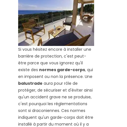
Si vous hésitez encore à installer une
barrière de protection, c'est peut-
être parce que vous ignorez qu'il
existe des
normes garde-corps
, qui
en imposent ou non la présence. Une
balustrade
aura pour rôle de
protéger, de sécuriser et d'éviter ainsi
qu'un accident grave ne se produise,
c'est pourquoi les réglementations
sont si draconiennes. Ces normes
indiquent qu'un garde-corps doit être
installé à partir du moment où il y a