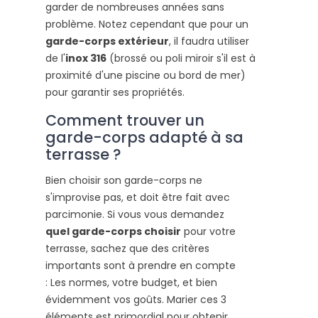
garder de nombreuses années sans
problème. Notez cependant que pour un
garde-corps extérieur
, il faudra utiliser
de l'
inox 316
(brossé ou poli miroir s'il est à
proximité d'une piscine ou bord de mer)
pour garantir ses propriétés.
Comment trouver un
garde-corps adapté à sa
terrasse ?
Bien choisir son garde-corps ne
s'improvise pas, et doit être fait avec
parcimonie. Si vous vous demandez
quel garde-corps choisir
pour votre
terrasse, sachez que des critères
importants sont à prendre en compte
: Les normes, votre budget, et bien
évidemment vos goûts. Marier ces 3
éléments est primordial pour obtenir