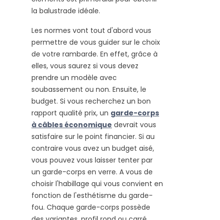
la balustrade idéale.
Les normes vont tout d'abord vous
permettre de vous guider sur le choix
de votre rambarde. En effet, grâce à
elles, vous saurez si vous devez
prendre un modèle avec
soubassement ou non. Ensuite, le
budget. Si vous recherchez un bon
rapport qualité prix, un
garde-corps
à câbles économique
devrait vous
satisfaire sur le point financier. Si au
contraire vous avez un budget aisé,
vous pouvez vous laisser tenter par
un garde-corps en verre. A vous de
choisir l'habillage qui vous convient en
fonction de l'esthétisme du garde-
fou. Chaque garde-corps possède
des variantes, profil rond ou carré,