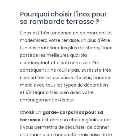
Pourquoi choisir l'inox pour
sa rambarde terrasse ?
L'inox est très tendance en ce moment et
modernisera votre terrasse. En plus d'être
l'un des matériaux les plus résistants, l'inox
possède les meilleures qualités
d'antioxydant et d'anti corrosion. Par
conséquent il ne rouille pas, et résiste très
bien au temps qui passe. De plus, l'inox se
marie avec tous les types de décoration
et s'intégrera très bien avec votre
aménagement extérieur.
Choisir un
garde-corps inox pour sa
terrasse
est donc un choix ingénieux car
il vous permettra de sécuriser, de donner
une touche de modernité mais aussi de le