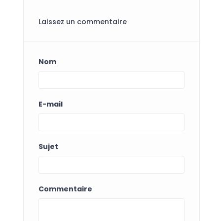
Laissez un commentaire
Nom
E-mail
Sujet
Commentaire