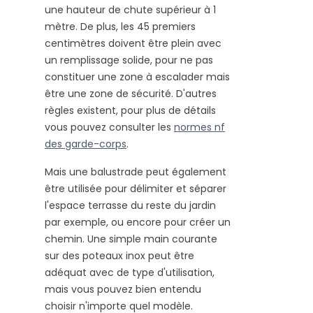
une hauteur de chute supérieur à 1
mètre. De plus, les 45 premiers
centimètres doivent être plein avec
un remplissage solide, pour ne pas
constituer une zone à escalader mais
être une zone de sécurité. D'autres
règles existent, pour plus de détails
vous pouvez consulter les
normes nf
des garde-corps
.
Mais une balustrade peut également
être utilisée pour délimiter et séparer
l'espace terrasse du reste du jardin
par exemple, ou encore pour créer un
chemin. Une simple main courante
sur des poteaux inox peut être
adéquat avec de type d'utilisation,
mais vous pouvez bien entendu
choisir n'importe quel modèle.