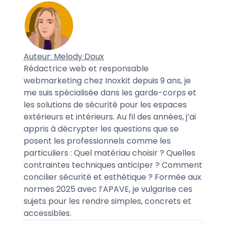
Auteur: Melody Doux
Rédactrice web et responsable
webmarketing chez Inoxkit depuis 9 ans, je
me suis spécialisée dans les garde-corps et
les solutions de sécurité pour les espaces
extérieurs et intérieurs. Au fil des années, j’ai
appris à décrypter les questions que se
posent les professionnels comme les
particuliers : Quel matériau choisir ? Quelles
contraintes techniques anticiper ? Comment
concilier sécurité et esthétique ? Formée aux
normes 2025 avec l’APAVE, je vulgarise ces
sujets pour les rendre simples, concrets et
accessibles.