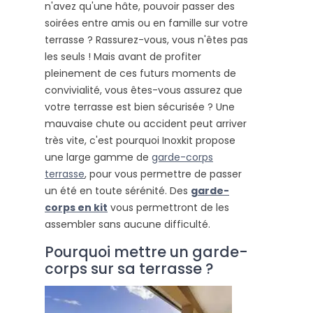
n'avez qu'une hâte, pouvoir passer des
soirées entre amis ou en famille sur votre
terrasse ? Rassurez-vous, vous n'êtes pas
les seuls ! Mais avant de profiter
pleinement de ces futurs moments de
convivialité, vous êtes-vous assurez que
votre terrasse est bien sécurisée ? Une
mauvaise chute ou accident peut arriver
très vite, c'est pourquoi Inoxkit propose
une large gamme de
garde-corps
terrasse
, pour vous permettre de passer
un été en toute sérénité. Des
garde-
corps en kit
vous permettront de les
assembler sans aucune difficulté.
Pourquoi mettre un garde-
corps sur sa terrasse ?