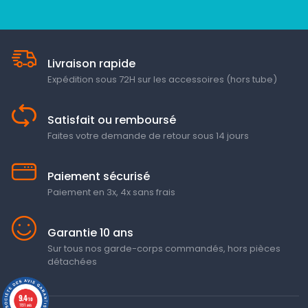
Livraison rapide
Expédition sous 72H sur les accessoires (hors tube)
Satisfait ou remboursé
Faites votre demande de retour sous 14 jours
Paiement sécurisé
Paiement en 3x, 4x sans frais
Garantie 10 ans
Sur tous nos garde-corps commandés, hors pièces
détachées
9.4
/10
1191 avis