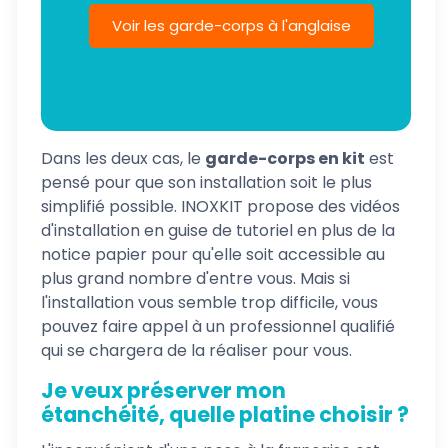
Voir les garde-corps à l'anglaise
Dans les deux cas, le
garde-corps en kit
est
pensé pour que son installation soit le plus
simplifié possible. INOXKIT propose des vidéos
d'installation en guise de tutoriel en plus de la
notice papier pour qu'elle soit accessible au
plus grand nombre d'entre vous. Mais si
l'installation vous semble trop difficile, vous
pouvez faire appel à un professionnel qualifié
qui se chargera de la réaliser pour vous.
Je veux préserver mon
étanchéité, quelle platine choisir ?