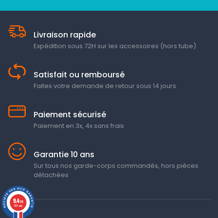
Livraison rapide
Expédition sous 72H sur les accessoires (hors tube)
Satisfait ou remboursé
Faites votre demande de retour sous 14 jours
Paiement sécurisé
Paiement en 3x, 4x sans frais
Garantie 10 ans
Sur tous nos garde-corps commandés, hors pièces
détachées
9.4
/10
1191 avis