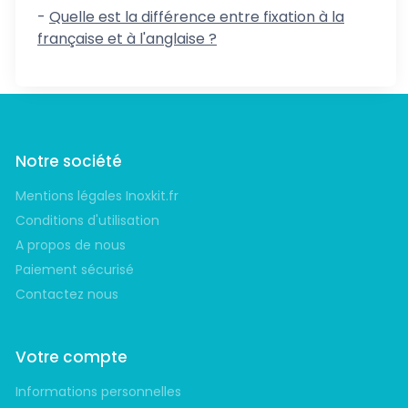
-
Quelle est la différence entre fixation à la
française et à l'anglaise ?
Notre société
Mentions légales Inoxkit.fr
Conditions d'utilisation
A propos de nous
Paiement sécurisé
Contactez nous
Votre compte
Informations personnelles