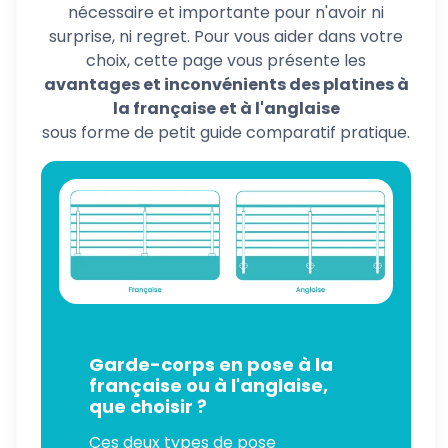
nécessaire et importante pour n'avoir ni
surprise, ni regret. Pour vous aider dans votre
choix, cette page vous présente les
avantages et inconvénients des platines à
la française et à l'anglaise
sous forme de petit guide comparatif pratique.
Garde-corps en pose à la
française ou à l'anglaise,
que choisir ?
Ces deux types de pose