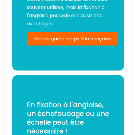
souvent utilisée, mais la fixation à
l'anglaise possède elle aussi des
avantages.
Voir les garde-corps à la française
En fixation à l'anglaise,
un échafaudage ou une
échelle peut être
nécessaire !