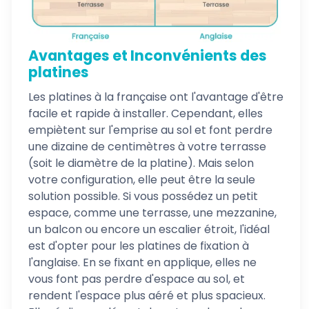
Avantages et Inconvénients des
platines
Les platines à la française ont l'avantage d'être
facile et rapide à installer. Cependant, elles
empiètent sur l'emprise au sol et font perdre
une dizaine de centimètres à votre terrasse
(soit le diamètre de la platine). Mais selon
votre configuration, elle peut être la seule
solution possible. Si vous possédez un petit
espace, comme une terrasse, une mezzanine,
un balcon ou encore un escalier étroit, l'idéal
est d'opter pour les platines de fixation à
l'anglaise. En se fixant en applique, elles ne
vous font pas perdre d'espace au sol, et
rendent l'espace plus aéré et plus spacieux.