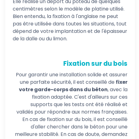
Elle réalise un déport du poteau de quelques
centimètres selon le modèle de platine utilisé.
Bien entendu, la fixation à l'anglaise ne peut
pas être utilisée dans toutes les situations, tout
dépend de votre implantation et de l'épaisseur
de la dalle ou du limon.
.
Fixation sur du bois
Pour garantir une installation solide et assurer
une parfaite sécurité, il est conseillé de
fixer
votre garde-corps dans du béton
, avec la
fixation adaptée. C'est d'ailleurs sur ces
supports que les tests ont été réalisé et
validés pour répondre aux normes françaises.
En cas de fixation sur du bois, il est conseillé
d'aller chercher dans le béton pour une
meilleure stabilité. En cas de doute, demandez