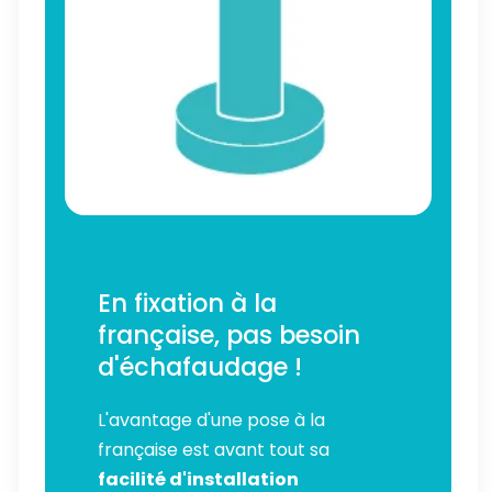
En fixation à la
française, pas besoin
d'échafaudage !
L'avantage d'une pose à la
française est avant tout sa
facilité d'installation