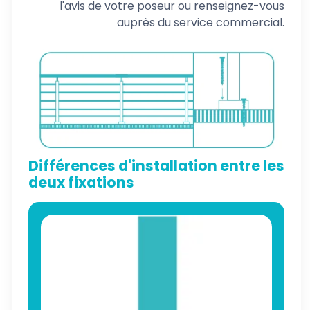
l'avis de votre poseur ou renseignez-vous
auprès du service commercial.
Différences d'installation entre les
deux fixations