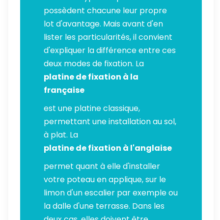
possèdent chacune leur propre
lot d'avantage. Mais avant d'en
lister les particularités, il convient
d'expliquer la différence entre ces
deux modes de fixation. La
platine de fixation à la
française
est une platine classique,
permettant une installation au sol,
à plat. La
platine de fixation à l'anglaise
permet quant à elle d'installer
votre poteau en applique, sur le
limon d'un escalier par exemple ou
la dalle d'une terrasse. Dans les
deux cas, elles doivent être