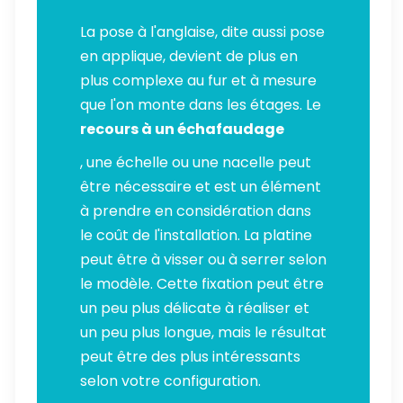
La pose à l'anglaise, dite aussi pose
en applique, devient de plus en
plus complexe au fur et à mesure
que l'on monte dans les étages. Le
recours à un échafaudage
, une échelle ou une nacelle peut
être nécessaire et est un élément
à prendre en considération dans
le coût de l'installation. La platine
peut être à visser ou à serrer selon
le modèle. Cette fixation peut être
un peu plus délicate à réaliser et
un peu plus longue, mais le résultat
peut être des plus intéressants
selon votre configuration.