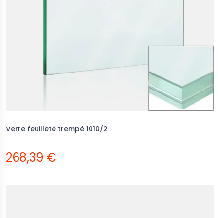
Verre feuilleté trempé 1010/2
268,39 €