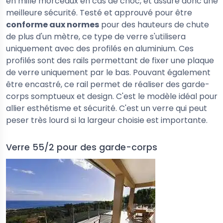
en mille morceaux en cas de choc, et assure donc une
meilleure sécurité. Testé et approuvé pour être
conforme aux normes
pour des hauteurs de chute
de plus d'un mètre, ce type de verre s'utilisera
uniquement avec des profilés en aluminium. Ces
profilés sont des rails permettant de fixer une plaque
de verre uniquement par le bas. Pouvant également
être encastré, ce rail permet de réaliser des garde-
corps somptueux et design. C'est le modèle idéal pour
allier esthétisme et sécurité. C'est un verre qui peut
peser très lourd si la largeur choisie est importante.
Verre 55/2 pour des garde-corps