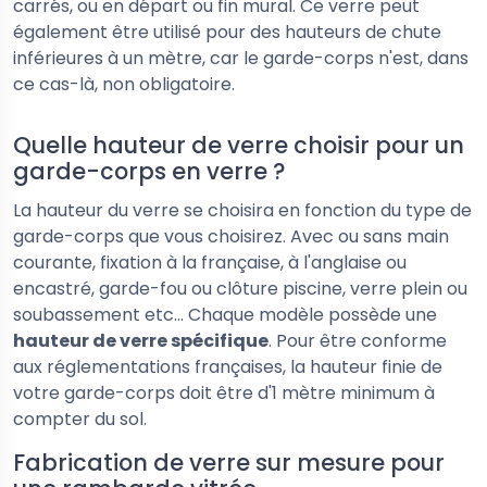
carrés, ou en départ ou fin mural. Ce verre peut
également être utilisé pour des hauteurs de chute
inférieures à un mètre, car le garde-corps n'est, dans
ce cas-là, non obligatoire.
Quelle hauteur de verre choisir pour un
garde-corps en verre ?
La hauteur du verre se choisira en fonction du type de
garde-corps que vous choisirez. Avec ou sans main
courante, fixation à la française, à l'anglaise ou
encastré, garde-fou ou clôture piscine, verre plein ou
soubassement etc... Chaque modèle possède une
hauteur de verre spécifique
. Pour être conforme
aux réglementations françaises, la hauteur finie de
votre garde-corps doit être d'1 mètre minimum à
compter du sol.
Fabrication de verre sur mesure pour