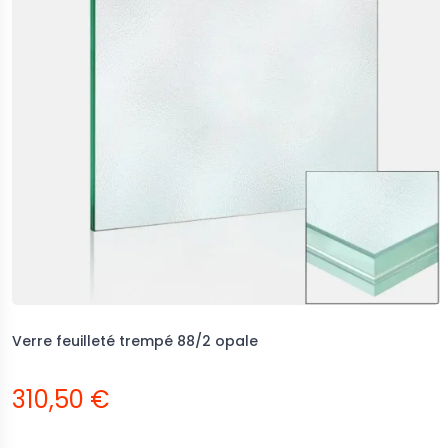
Verre feuilleté trempé 88/2 opale
310,50 €