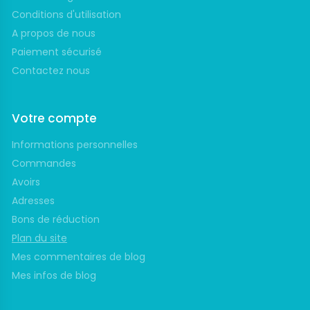
Conditions d'utilisation
A propos de nous
Paiement sécurisé
Contactez nous
Votre compte
Informations personnelles
Commandes
Avoirs
Adresses
Bons de réduction
Plan du site
Mes commentaires de blog
Mes infos de blog