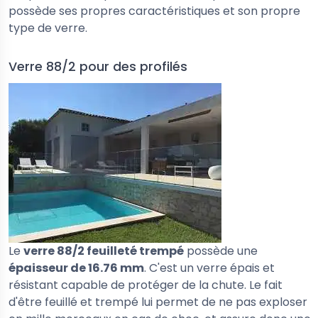
possède ses propres caractéristiques et son propre
type de verre.
Verre 88/2 pour des profilés
Le
verre 88/2 feuilleté trempé
possède une
épaisseur de 16.76 mm
. C'est un verre épais et
résistant capable de protéger de la chute. Le fait
d'être feuillé et trempé lui permet de ne pas exploser