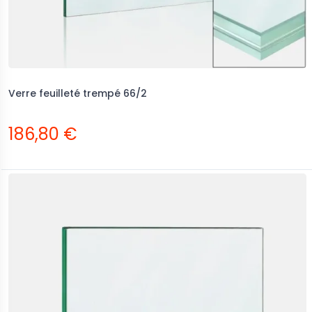
Verre feuilleté trempé 66/2
186,80 €