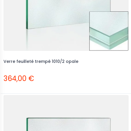
Verre feuilleté trempé 1010/2 opale
364,00 €