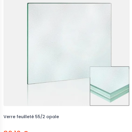
Verre feuilleté 55/2 opale