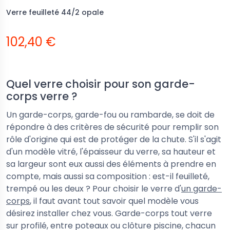
Verre feuilleté 44/2 opale
102,40 €
Quel verre choisir pour son garde-
corps verre ?
Un garde-corps, garde-fou ou rambarde, se doit de
répondre à des critères de sécurité pour remplir son
rôle d'origine qui est de protéger de la chute. S'il s'agit
d'un modèle vitré, l'épaisseur du verre, sa hauteur et
sa largeur sont eux aussi des éléments à prendre en
compte, mais aussi sa composition : est-il feuilleté,
trempé ou les deux ? Pour choisir le verre d'
un garde-
corps
, il faut avant tout savoir quel modèle vous
désirez installer chez vous. Garde-corps tout verre
sur profilé, entre poteaux ou clôture piscine, chacun