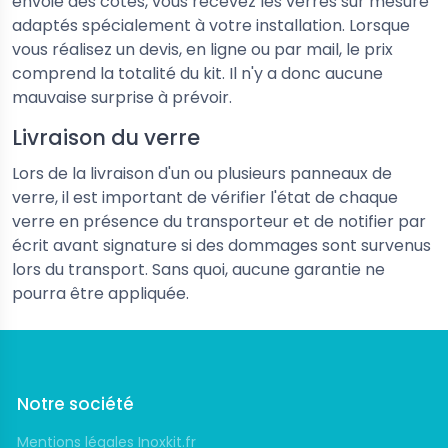
envoie des cotes, vous recevez les verres sur mesure
adaptés spécialement à votre installation. Lorsque
vous réalisez un devis, en ligne ou par mail, le prix
comprend la totalité du kit. Il n'y a donc aucune
mauvaise surprise à prévoir.
Livraison du verre
Lors de la livraison d'un ou plusieurs panneaux de
verre, il est important de vérifier l'état de chaque
verre en présence du transporteur et de notifier par
écrit avant signature si des dommages sont survenus
lors du transport. Sans quoi, aucune garantie ne
pourra être appliquée.
Notre société
Mentions légales Inoxkit.fr