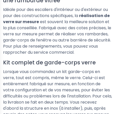
une rambarde vitrée
Idéale pour des escaliers d'intérieur ou d'extérieur ou
pour des constructions spécifiques, la
réalisation de
verre sur mesure
est souvent la meilleure solution et
la plus conseillée. Fabriqué avec des cotes précises, le
verre sur mesure permet de réaliser vos rambardes,
garde-corps de fenêtre ou autre barrière de sécurité.
Pour plus de renseignements, vous pouvez vous
rapprocher du service commercial.
Kit complet de garde-corps verre
Lorsque vous commandez un kit garde-corps en
verre, tout est compris, même le verre. Celui-ci est
entièrement fabriqué sur mesure, en fonction de
votre configuration et de vos mesures, pour éviter les
difficultés ou problèmes lors de l'installation. Pour cela,
la livraison se fait en deux temps. Vous recevez
d'abord la structure en inox (à installer), puis, après