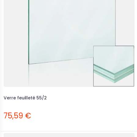
Verre feuilleté 55/2
75,59 €