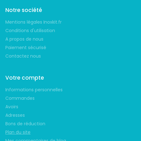
Notre société
Mentions légales Inoxkit.fr
Conditions d'utilisation
A propos de nous
Paiement sécurisé
Contactez nous
Votre compte
Informations personnelles
Commandes
Avoirs
Adresses
Bons de réduction
Plan du site
Mes commentaires de blog