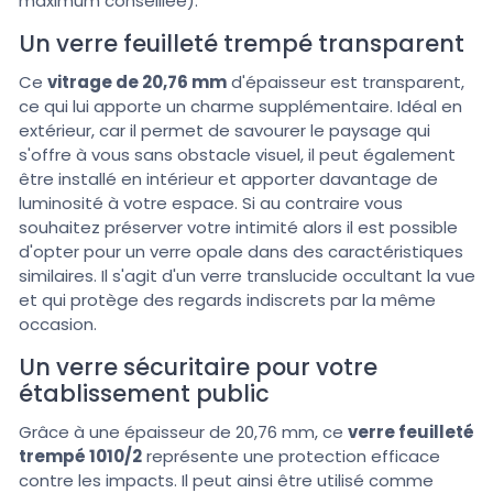
maximum conseillée).
Un verre feuilleté trempé transparent
Ce
vitrage de 20,76 mm
d'épaisseur est transparent,
ce qui lui apporte un charme supplémentaire. Idéal en
extérieur, car il permet de savourer le paysage qui
s'offre à vous sans obstacle visuel, il peut également
être installé en intérieur et apporter davantage de
luminosité à votre espace. Si au contraire vous
souhaitez préserver votre intimité alors il est possible
d'opter pour un verre opale dans des caractéristiques
similaires. Il s'agit d'un verre translucide occultant la vue
et qui protège des regards indiscrets par la même
occasion.
Un verre sécuritaire pour votre
établissement public
Grâce à une épaisseur de 20,76 mm, ce
verre feuilleté
trempé 1010/2
représente une protection efficace
contre les impacts. Il peut ainsi être utilisé comme