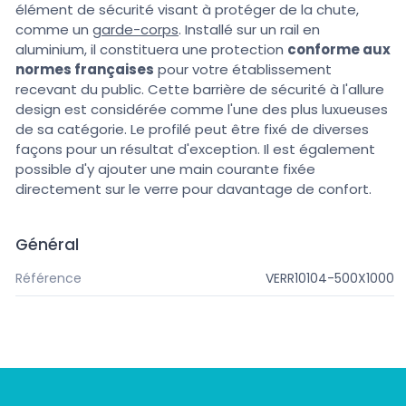
élément de sécurité visant à protéger de la chute,
comme un
garde-corps
. Installé sur un rail en
aluminium, il constituera une protection
conforme aux
normes françaises
pour votre établissement
recevant du public. Cette barrière de sécurité à l'allure
design est considérée comme l'une des plus luxueuses
de sa catégorie. Le profilé peut être fixé de diverses
façons pour un résultat d'exception. Il est également
possible d'y ajouter une main courante fixée
directement sur le verre pour davantage de confort.
Général
Référence
VERR10104-500X1000