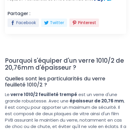
Partager :
Facebook
Twitter
Pinterest
Pourquoi s'équiper d'un verre 1010/2 de
20,76mm d'épaisseur ?
Quelles sont les particularités du verre
feuilleté 1010/2 ?
Le
verre 1010/2 feuilleté trempé
est un verre d'une
grande robustesse. Avec une
épaisseur de 20,76 mm
,
il est conçu pour apporter un maximum de sécurité. Il
est composé de deux plaques de vitre ainsi d'un film
PVB assurant le maintien du verre, notamment en cas
de choc ou de chute, et éviter qu'il ne vole en éclats. Il a