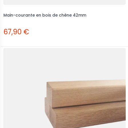
Main-courante en bois de chêne 42mm
67,90 €