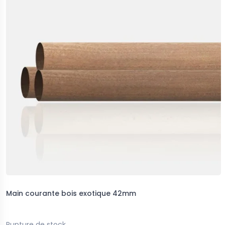
Main courante bois exotique 42mm
Rupture de stock