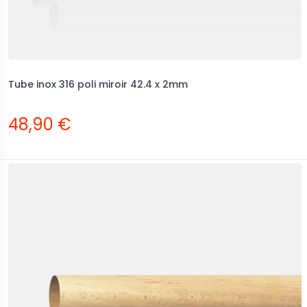
Tube inox 316 poli miroir 42.4 x 2mm
48,90 €