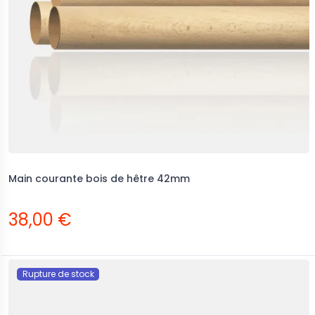
Main courante bois de hêtre 42mm
38,00 €
Rupture de stock