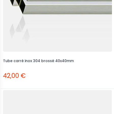
Tube carré inox 304 brossé 40x40mm
42,00 €