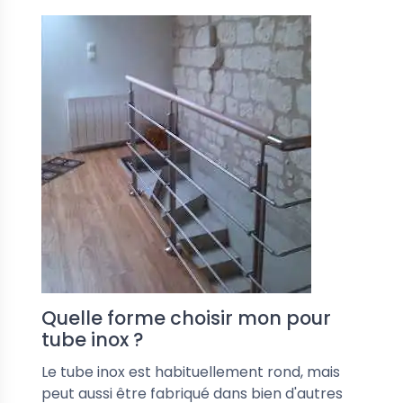
Quelle forme choisir mon pour
tube inox ?
Le tube inox est habituellement rond, mais
peut aussi être fabriqué dans bien d'autres