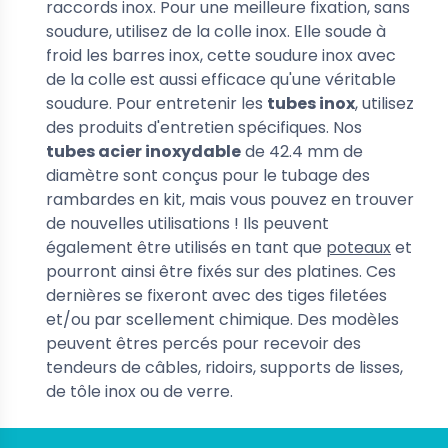
raccords inox. Pour une meilleure fixation, sans
soudure, utilisez de la colle inox. Elle soude à
froid les barres inox, cette soudure inox avec
de la colle est aussi efficace qu'une véritable
soudure. Pour entretenir les
tubes inox
, utilisez
des produits d'entretien spécifiques. Nos
tubes acier inoxydable
de 42.4 mm de
diamètre sont conçus pour le tubage des
rambardes en kit, mais vous pouvez en trouver
de nouvelles utilisations ! Ils peuvent
également être utilisés en tant que
poteaux
et
pourront ainsi être fixés sur des platines. Ces
dernières se fixeront avec des tiges filetées
et/ou par scellement chimique. Des modèles
peuvent êtres percés pour recevoir des
tendeurs de câbles, ridoirs, supports de lisses,
de tôle inox ou de verre.