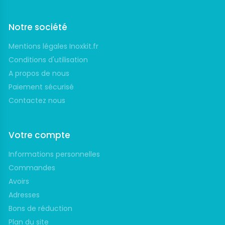
Notre société
Mentions légales Inoxkit.fr
Conditions d'utilisation
A propos de nous
Paiement sécurisé
Contactez nous
Votre compte
Informations personnelles
Commandes
Avoirs
Adresses
Bons de réduction
Plan du site