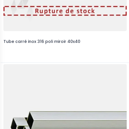
Tube carré inox 316 poli miroir 40x40