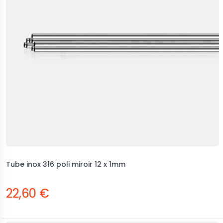
Tube inox 316 poli miroir 12 x 1mm
22,60 €