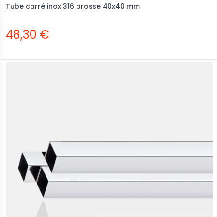
Tube carré inox 316 brosse 40x40 mm
48,30 €