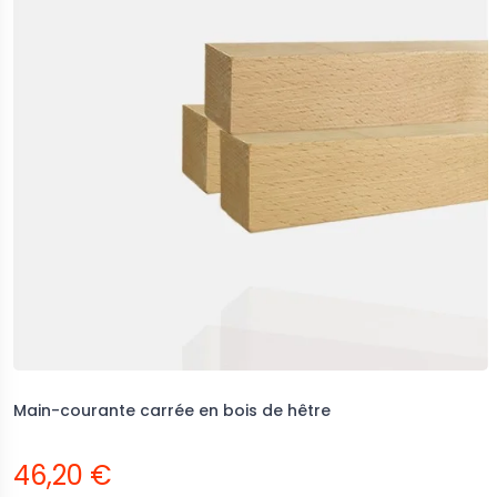
Main-courante carrée en bois de hêtre
46,20 €