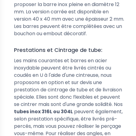
proposer la barre inox pleine en diamètre 12
mm. La version carrée est disponible en
version 40 x 40 mm avec une épaisseur 2 mm.
Les barres peuvent être complétées avec un
bouchon ou embout décoratif.
Prestations et Cintrage de tube:
Les mains courantes et barres en acier
inoxydable peuvent être livrés cintrés ou
coudés en U à l'aide d'une cintreuse, nous
proposons en option et sur devis une
prestation de cintrage de tube et de livraison
spéciale. Elles sont donc flexibles et peuvent
se cintrer mais sont d'une grande solidité. Nos
tubes inox 316L ou 304L
peuvent également,
selon prestation spécifique, être livrés pré-
percés, mais vous pouvez réaliser le perçage
vous-même. Pour réaliser des angles, en