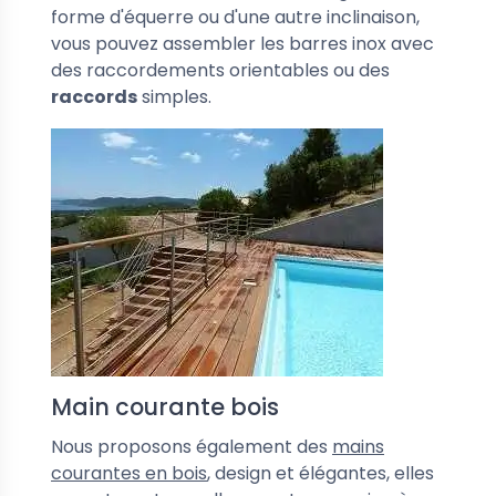
forme d'équerre ou d'une autre inclinaison,
vous pouvez assembler les barres inox avec
des raccordements orientables ou des
raccords
simples.
Main courante bois
Nous proposons également des
mains
courantes en bois
, d
esign et élégantes, elles