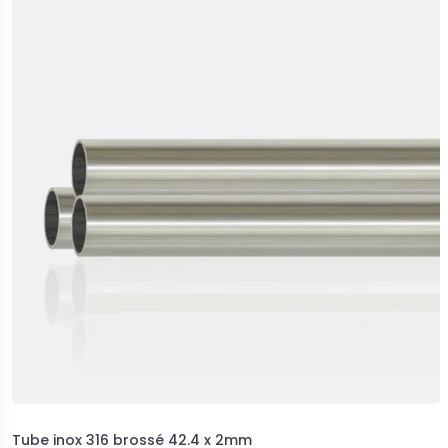
Tube inox 316 brossé 42.4 x 2mm