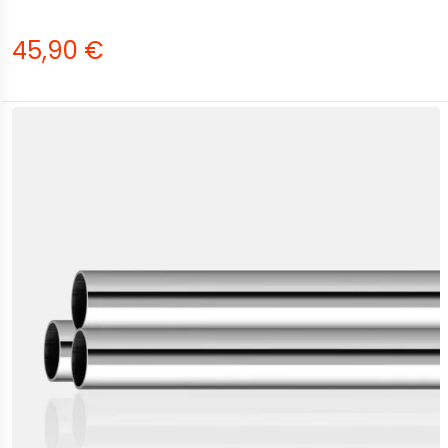
45,90 €