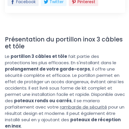
Facebook
Twitter
Pinterest
Présentation du portillon inox 3 câbles
et tôle
Le
portillon 3 câbles et tôle
fait partie des
protections les plus efficaces. En s'installant dans le
prolongement de votre garde-corps
, il offre une
sécurité complète et efficace. Le portillon permet en
effet de protéger un accès dangereux, évitant ainsi les
accidents. Il est livré sous forme de kit complet et
permet une installation facile et rapide. Disponible avec
des
poteaux ronds ou carrés
, il se mariera
parfaitement avec votre
rambarde de sécurité
pour un
résultat design et moderne. Il peut également être
installé seul en y ajoutant des
poteaux de réception
en inox
.