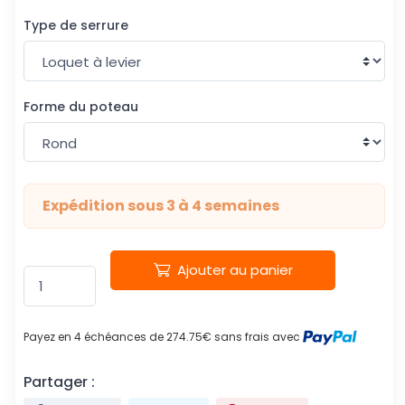
Type de serrure
Forme du poteau
Expédition sous 3 à 4 semaines
Ajouter au panier
Payez en 4 échéances de 274.75€ sans frais avec
Partager :