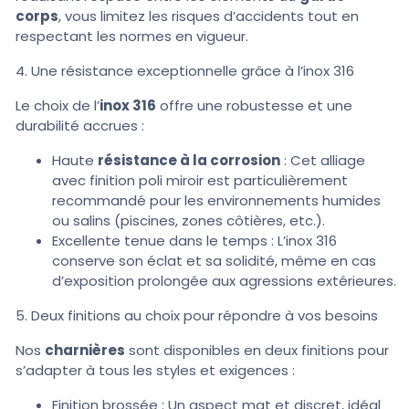
corps
, vous limitez les risques d’accidents tout en
respectant les normes en vigueur.
4. Une résistance exceptionnelle grâce à l’inox 316
Le choix de l’
inox 316
offre une robustesse et une
durabilité accrues :
Haute
résistance à la corrosion
: Cet alliage
avec finition poli miroir est particulièrement
recommandé pour les environnements humides
ou salins (piscines, zones côtières, etc.).
Excellente tenue dans le temps : L’inox 316
conserve son éclat et sa solidité, même en cas
d’exposition prolongée aux agressions extérieures.
5. Deux finitions au choix pour répondre à vos besoins
Nos
charnières
sont disponibles en deux finitions pour
s’adapter à tous les styles et exigences :
Finition brossée : Un aspect mat et discret, idéal