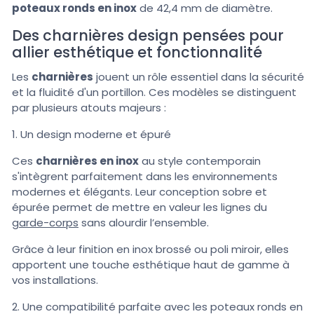
poteaux ronds en inox
de 42,4 mm de diamètre.
Des charnières design pensées pour
allier esthétique et fonctionnalité
Les
charnières
jouent un rôle essentiel dans la sécurité
et la fluidité d'un portillon. Ces modèles se distinguent
par plusieurs atouts majeurs :
1. Un design moderne et épuré
Ces
charnières en inox
au style contemporain
s'intègrent parfaitement dans les environnements
modernes et élégants. Leur conception sobre et
épurée permet de mettre en valeur les lignes du
garde-corps
sans alourdir l’ensemble.
Grâce à leur finition en inox brossé ou poli miroir, elles
apportent une touche esthétique haut de gamme à
vos installations.
2. Une compatibilité parfaite avec les poteaux ronds en