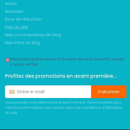
Avoirs
Adresses
Bons de réduction
Plan du site
Mes commentaires de blog
Mes infos de blog
Marchand approuvé par la Société des Avis Garantis,
cliquez
ici pour vérifier
.
Profitez des promotions en avant première...
S’abonner
Vous pouvez vous désinscrire à tout moment. Vous trouverez pour
cela nos informations de contact dans les conditions d'utilisation
du site.