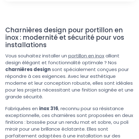
Charnières design pour portillon en
inox : modernité et sécurité pour vos
installations
Vous souhaitez installer un
portillon en inox
alliant
design élégant et fonctionnalité optimale ? Nos
charnières design
sont spécialement conçues pour
répondre à ces exigences. Avec leur esthétique
moderne et leur conception robuste, elles sont idéales
pour les projets nécessitant une finition soignée et une
grande sécurité.
Fabriquées en
inox 316
, reconnu pour sa résistance
exceptionnelle, ces charnières sont proposées en deux
finitions : brossée pour un rendu mat et sobre, ou poli
miroir pour une brillance éclatante. Elles sont
parfaitement adaptées à une installation sur des