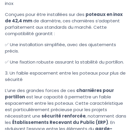
inox
Conçues pour être installées sur des
poteaux en inox
de 42,4 mm
de diamètre, ces charnières s’adaptent
parfaitement aux standards du marché. Cette
compatibilité garantit :
✅ Une installation simplifiée, avec des ajustements
précis.
✅ Une fixation robuste assurant la stabilité du portillon.
3. Un faible espacement entre les poteaux pour plus de
sécurité
L’une des grandes forces de ces
charnières pour
portillon
est leur capacité à permettre un faible
espacement entre les poteaux. Cette caractéristique
est particulièrement précieuse pour les projets
nécessitant une
sécurité renforcée
, notamment dans
les
Établissements Recevant du Public (ERP)
. En
réduisant l’espace entre les éléments du
garde-