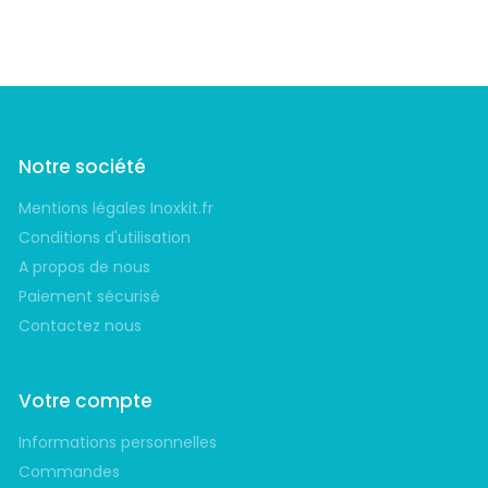
Notre société
Mentions légales Inoxkit.fr
Conditions d'utilisation
A propos de nous
Paiement sécurisé
Contactez nous
Votre compte
Informations personnelles
Commandes