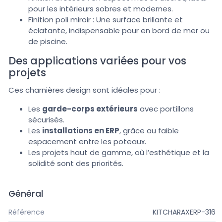
pour les intérieurs sobres et modernes.
Finition poli miroir : Une surface brillante et
éclatante, indispensable pour en bord de mer ou
de piscine.
Des applications variées pour vos
projets
Ces charnières design sont idéales pour :
Les
garde-corps extérieurs
avec portillons
sécurisés.
Les
installations en ERP
, grâce au faible
espacement entre les poteaux.
Les projets haut de gamme, où l’esthétique et la
solidité sont des priorités.
Général
Référence
KITCHARAXERP-316