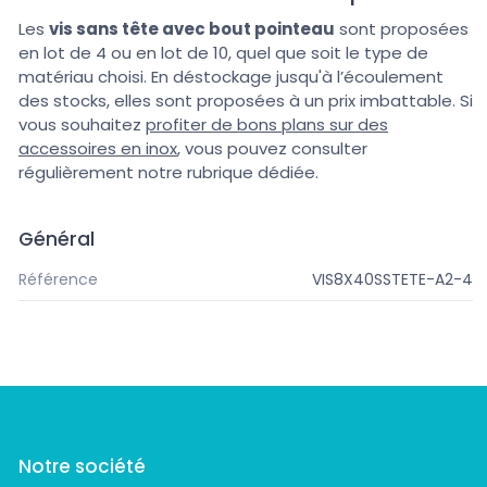
Les
vis sans tête avec bout pointeau
sont proposées
en lot de 4 ou en lot de 10, quel que soit le type de
matériau choisi. En déstockage jusqu'à l’écoulement
des stocks, elles sont proposées à un prix imbattable. Si
vous souhaitez
profiter de bons plans sur des
accessoires en inox
, vous pouvez consulter
régulièrement notre rubrique dédiée.
Général
Référence
VIS8X40SSTETE-A2-4
Notre société