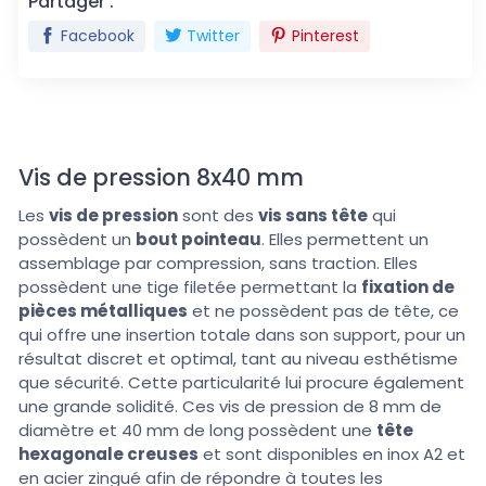
Partager :
Facebook
Twitter
Pinterest
Vis de pression 8x40 mm
Les
vis de pression
sont des
vis sans tête
qui
possèdent un
bout pointeau
. Elles permettent un
assemblage par compression, sans traction. Elles
possèdent une tige filetée permettant la
fixation de
pièces métalliques
et ne possèdent pas de tête, ce
qui offre une insertion totale dans son support, pour un
résultat discret et optimal, tant au niveau esthétisme
que sécurité. Cette particularité lui procure également
une grande solidité. Ces vis de pression de 8 mm de
diamètre et 40 mm de long possèdent une
tête
hexagonale creuses
et sont disponibles en inox A2 et
en acier zingué afin de répondre à toutes les