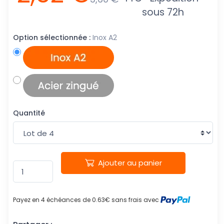
sous 72h
Option sélectionnée :
Inox A2
Quantité
Ajouter au panier
Payez en 4 échéances de 0.63€ sans frais avec