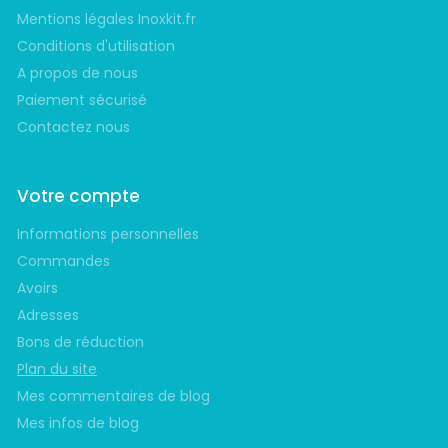
Mentions légales Inoxkit.fr
Conditions d'utilisation
A propos de nous
Paiement sécurisé
Contactez nous
Votre compte
Informations personnelles
Commandes
Avoirs
Adresses
Bons de réduction
Plan du site
Mes commentaires de blog
Mes infos de blog