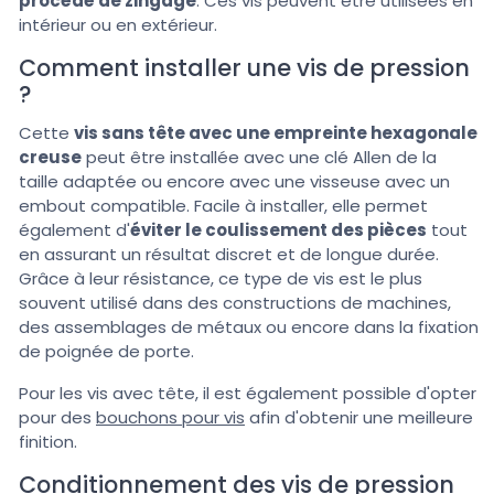
procédé de zingage
. Ces vis peuvent être utilisées en
intérieur ou en extérieur.
Comment installer une vis de pression
?
Cette
vis sans tête avec une empreinte hexagonale
creuse
peut être installée avec une clé Allen de la
taille adaptée ou encore avec une visseuse avec un
embout compatible. Facile à installer, elle permet
également d'
éviter le coulissement des pièces
tout
en assurant un résultat discret et de longue durée.
Grâce à leur résistance, ce type de vis est le plus
souvent utilisé dans des constructions de machines,
des assemblages de métaux ou encore dans la fixation
de poignée de porte.
Pour les vis avec tête, il est également possible d'opter
pour des
bouchons pour vis
afin d'obtenir une meilleure
finition.
Conditionnement des vis de pression