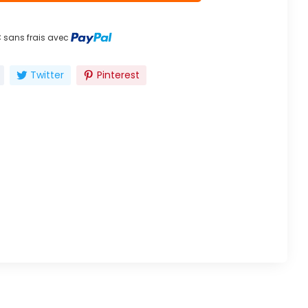
 sans frais avec
Twitter
Pinterest