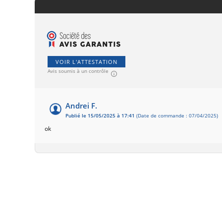
VOIR L'ATTESTATION
Avis soumis à un contrôle
Andrei F.
Publié le 15/05/2025 à 17:41
(Date de commande : 07/04/2025)
ok