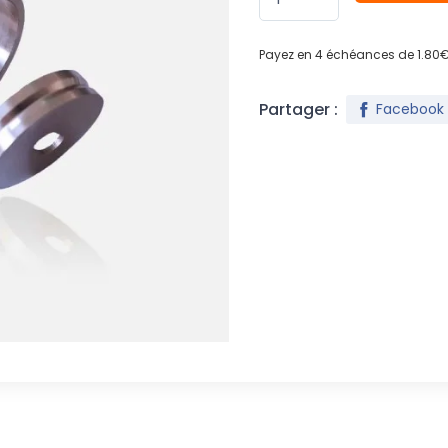
Payez en 4 échéances de 1.80€
Partager :
Facebook