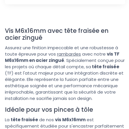
Vis M6x16mm avec tête fraisée en
acier zingué
Assurez une finition impeccable et une robustesse à
toute épreuve pour vos
rambardes
avec notre
vis TF
M6x16mm en acier zingué
. Spécialement conçue pour
les projets où chaque détail compte, sa
tête fraisée
(TF) est l'atout majeur pour une intégration discrète et
élégante. Elle représente la fusion parfaite entre une
esthétique soignée et une performance mécanique
irréprochable, garantissant que la sécurité de votre
installation ne sacrifie jamais son design.
Idéale pour vos pinces à tôle
La
tête fraisée
de nos
vis M6x16mm
est
spécifiquement étudiée pour s'encastrer parfaitement