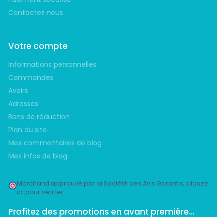
Contactez nous
Votre compte
Informations personnelles
Commandes
Avoirs
Adresses
Bons de réduction
Plan du site
Mes commentaires de blog
Mes infos de blog
Marchand approuvé par la Société des Avis Garantis,
cliquez
ici pour vérifier
.
Profitez des promotions en avant première...