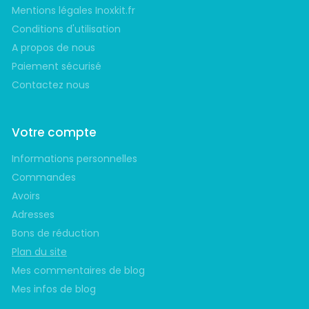
Mentions légales Inoxkit.fr
Conditions d'utilisation
A propos de nous
Paiement sécurisé
Contactez nous
Votre compte
Informations personnelles
Commandes
Avoirs
Adresses
Bons de réduction
Plan du site
Mes commentaires de blog
Mes infos de blog