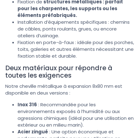
Fixation de
structures métalliques : parfait
pour les charpentes, les supports ou les
éléments préfabriqués.
Installation d’équipements spécifiques : chemins
de câbles, ponts roulants, grues, ou encore
ateliers d’usinage.
Fixation en porte-à-faux : idéale pour des porches,
toits, galeries et autres éléments nécessitant une
fixation stable et durable.
Deux matériaux pour répondre à
toutes les exigences
Notre cheville métallique à expansion 8x80 mm est
disponible en deux versions :
Inox 316
: Recommandée pour les
environnements exposés à l’humidité ou aux
agressions chimiques (idéal pour une utilisation en
extérieur ou en milieu marin).
Acier zingué
: Une option économique et