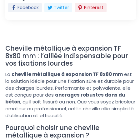
Facebook
Twitter
Pinterest
Cheville métallique à expansion TF
8x80 mm : l’alliée indispensable pour
vos fixations lourdes
La
cheville métallique à expansion TF 8x80 mm
est
la solution idéale pour une fixation sûre et durable pour
des charges lourdes. Performante et polyvalente, elle
est conçue pour des
ancrages robustes dans du
béton
, qu’il soit fissuré ou non. Que vous soyez bricoleur
amateur ou professionnel, cette cheville allie simplicité
d’utilisation et efficacité.
Pourquoi choisir une cheville
métallique à expansion ?