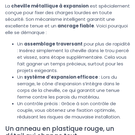
La
cheville métallique à expansion
est spécialement
conçue pour fixer des charges lourdes en toute
sécurité. Son mécanisme intelligent garantit une
excellente tenue et un
ancrage fiable
. Voici pourquoi
elle se démarque :
Un
assemblage traversant
pour plus de rapidité
: Insérez simplement la cheville dans le trou percé
et vissez, sans étape supplémentaire. Cela vous
fait gagner un temps précieux, surtout pour les
projets exigeants.
Un
système d’expansion efficace
: Lors du
serrage, le cône d’expansion s’intègre dans le
corps de la cheville, ce qui garantit une tenue
ferme contre les parois du matériau.
Un contrôle précis : Grâce à son contrôle de
couple, vous obtenez une fixation optimale,
réduisant les risques de mauvaise installation.
Un anneau en plastique rouge, un