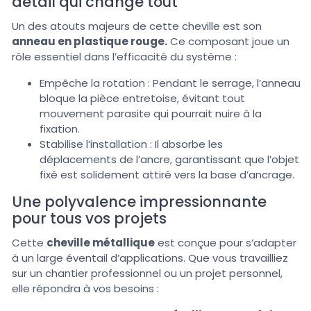
détail qui change tout
Un des atouts majeurs de cette cheville est son
anneau en plastique rouge.
Ce composant joue un
rôle essentiel dans l’efficacité du système :
Empêche la rotation : Pendant le serrage, l’anneau
bloque la pièce entretoise, évitant tout
mouvement parasite qui pourrait nuire à la
fixation.
Stabilise l’installation : Il absorbe les
déplacements de l’ancre, garantissant que l’objet
fixé est solidement attiré vers la base d’ancrage.
Une polyvalence impressionnante
pour tous vos projets
Cette
cheville métallique
est conçue pour s’adapter
à un large éventail d’applications. Que vous travailliez
sur un chantier professionnel ou un projet personnel,
elle répondra à vos besoins :