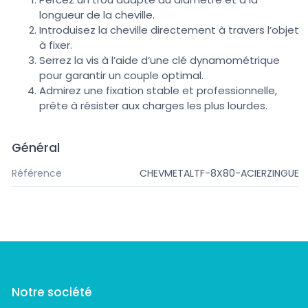
longueur de la cheville.
Introduisez la cheville directement à travers l’objet
à fixer.
Serrez la vis à l’aide d’une clé dynamométrique
pour garantir un couple optimal.
Admirez une fixation stable et professionnelle,
prête à résister aux charges les plus lourdes.
Général
Référence
CHEVMETALTF-8X80-ACIERZINGUE
Notre société