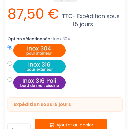
87,50 €
TTC
- Expédition sous
15 jours
Option sélectionnée :
Inox 304
Expédition sous 15 jours
Ajouter au panier