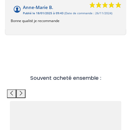
Anne-Marie B.
Publié le 18/01/2025 à 09:43
(Date de commande : 26/11/2024)
Bonne qualité je recommande
Souvent acheté ensemble :