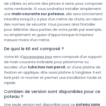
de câbles ou encore des pinces à verre, pour composer
votre rambarde. Si vous souhaitez installer simplement
une
main courante sur poteaux
, elle sera strictement
interdite lorsqu'il y a plus d'un mètre de chute, en raison
des normes de sécurité. Vous pouvez ainsi l'installer
pour délimiter deux parties de votre jardin par exemple,
ou simplement en guise d'appui lorsque la hauteur
mesure moins d'un mètre.
De quoi le kit est composé ?
Votre kit d'
accessoires inox
sera composé d'un support
de main courante inclinable pour plateforme ou
escalier, d'un
tube inox non percé
, et d'une platine de
fixation en applique, dite aussi platine à l'anglaise. Il est
livré prêt-à-monter et permet une installation facile et
rapide.
Combien de version sont disponibles pour ce
poteau ?
Une seule version est disponible pour ce
poteau sans