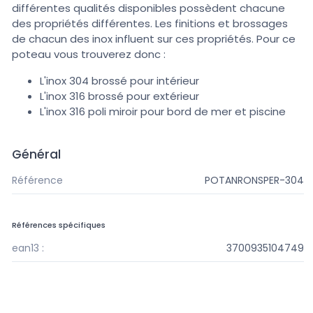
différentes qualités disponibles possèdent chacune
des propriétés différentes. Les finitions et brossages
de chacun des inox influent sur ces propriétés. Pour ce
poteau vous trouverez donc :
L'inox 304 brossé pour intérieur
L'inox 316 brossé pour extérieur
L'inox 316 poli miroir pour bord de mer et piscine
Général
Référence
POTANRONSPER-304
Références spécifiques
ean13 :
3700935104749