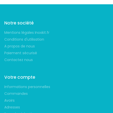
Notre société
Mentions légales Inoxkit.fr
Conditions d'utilisation
A propos de nous
Paiement sécurisé
Contactez nous
Votre compte
Informations personnelles
Commandes
Avoirs
Adresses