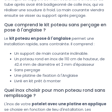
tube après avoir été badigeonné de colle inox, qui va
réaliser une soudure à froid. La main courante viendra
ensuite se visser au support après perçage.
Que comprend le kit poteau sans perçage en
pose à l'anglaise ?
Le
kit poteau en pose à l'anglaise
permet une
installation rapide, sans contrainte. Il comprend :
Un support de main courante inclinable.
Un poteau rond en inox de 110 cm de hauteur, de
42.4 mm de diamètre et 2 mm d'épaisseur
Sans perçage
Une platine de fixation à l'Anglaise
Livré en kit prêt à monter
Quel inox choisir pour mon poteau rond sans
remplissage ?
L'inox de votre
potelet avec une platine en applique
se choisie en fonction de lieu d'installation. Les