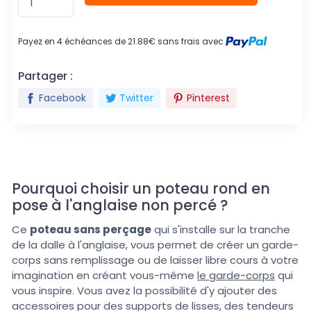
Payez en 4 échéances de 21.88€ sans frais avec
Partager :
Facebook
Twitter
Pinterest
Pourquoi choisir un poteau rond en
pose à l'anglaise non percé ?
Ce
poteau sans perçage
qui s'installe sur la tranche
de la dalle à l'anglaise, vous permet de créer un garde-
corps sans remplissage ou de laisser libre cours à votre
imagination en créant vous-même
le garde-corps
qui
vous inspire. Vous avez la possibilité d'y ajouter des
accessoires pour des supports de lisses, des tendeurs