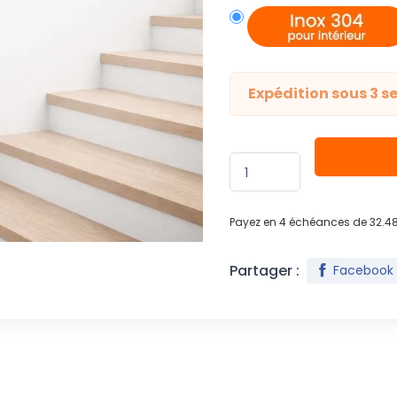
Expédition sous 3 
Payez en 4 échéances de 32.4
Partager :
Facebook