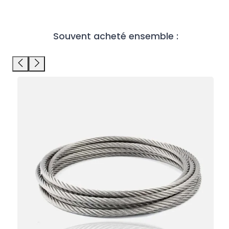
Souvent acheté ensemble :