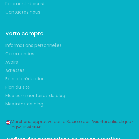
Paiement sécurisé
Contactez nous
Votre compte
Informations personnelles
Commandes
Avoirs
Adresses
Bons de réduction
Plan du site
Mes commentaires de blog
Mes infos de blog
Marchand approuvé par la Société des Avis Garantis,
cliquez
ici pour vérifier
.