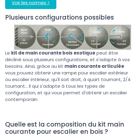
Voir les normes >
Plusieurs configurations possibles
Le
kit de main courante bois exotique
peut être
décliné sous plusieurs configurations, et s'adapte à vos
besoins. Ainsi, grâce au kit
main courante articulée
vous pouvez obtenir une rampe pour escalier extérieur
ou escalier intérieur, qu'il soit droit, à quart tournant, 2/4
tournant... Il qui s'adapte à tous les types de
configuration, et qui vous permet d'obtenir un escalier
contemporain.
Quelle est la composition du kit main
courante pour escalier en bois ?