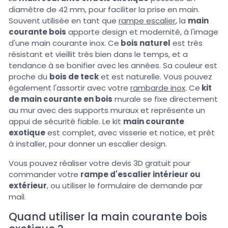
diamètre de 42 mm, pour faciliter la prise en main.
Souvent utilisée en tant que
rampe escalier
, la
main
courante bois
apporte design et modernité, à l'image
d'une main courante inox. Ce
bois naturel
est très
résistant et vieillit très bien dans le temps, et a
tendance à se bonifier avec les années. Sa couleur est
proche du
bois de teck
et est naturelle. Vous pouvez
également l'assortir avec votre
rambarde inox
. Ce
kit
de main courante en bois
murale se fixe directement
au mur avec des supports muraux et représente un
appui de sécurité fiable. Le kit
main courante
exotique
est complet, avec visserie et notice, et prêt
à installer, pour donner un escalier design.
Vous pouvez réaliser votre devis 3D gratuit pour
commander votre
rampe d'escalier intérieur ou
extérieur
, ou utiliser le formulaire de demande par
mail.
Quand utiliser la main courante bois