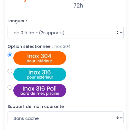
72h
Longueur
Option sélectionnée :
Inox 304
Support de main courante