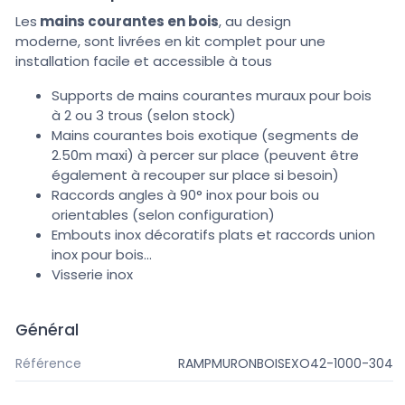
Les
mains courantes en bois
, au design
moderne, sont livrées en kit complet pour une
installation facile et accessible à tous
Supports de mains courantes muraux pour bois
à
2 ou
3 trous (selon stock)
Mains courantes bois exotique (segments de
2.50m maxi)
à
percer sur place (peuvent être
également à recouper sur place si besoin)
Raccords angles à 90° inox pour bois ou
orientables (selon configuration)
Embouts inox décoratifs plats et raccords union
inox pour bois...
Visserie inox
Général
Référence
RAMPMURONBOISEXO42-1000-304