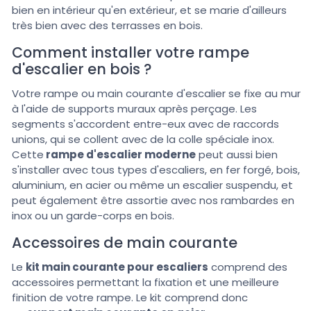
bien en intérieur qu'en extérieur, et se marie d'ailleurs
très bien avec des terrasses en bois.
Comment installer votre rampe
d'escalier en bois ?
Votre rampe ou main courante d'escalier se fixe au mur
à l'aide de supports muraux après perçage. Les
segments s'accordent entre-eux avec de raccords
unions, qui se collent avec de la colle spéciale inox.
Cette
rampe d'escalier moderne
peut aussi bien
s'installer avec tous types d'escaliers, en fer forgé, bois,
aluminium, en acier ou même un escalier suspendu, et
peut également être assortie avec nos rambardes en
inox ou un garde-corps en bois.
Accessoires de main courante
Le
kit main courante pour escaliers
comprend des
accessoires permettant la fixation et une meilleure
finition de votre rampe. Le kit comprend donc