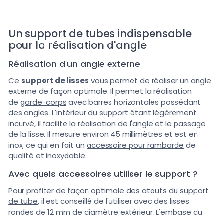
Un support de tubes indispensable
pour la réalisation d'angle
Réalisation d'un angle externe
Ce
support de lisses
vous permet de réaliser un angle
externe de façon optimale. Il permet la réalisation
de
garde-corps
avec barres horizontales possédant
des angles. L'intérieur du support étant légèrement
incurvé, il facilite la réalisation de l'angle et le passage
de la lisse. Il mesure environ 45 millimètres et est en
inox, ce qui en fait un
accessoire pour rambarde
de
qualité et inoxydable.
Avec quels accessoires utiliser le support ?
Pour profiter de façon optimale des atouts du
support
de tube
, il est conseillé de l'utiliser avec des lisses
rondes de 12 mm de diamètre extérieur. L'embase du