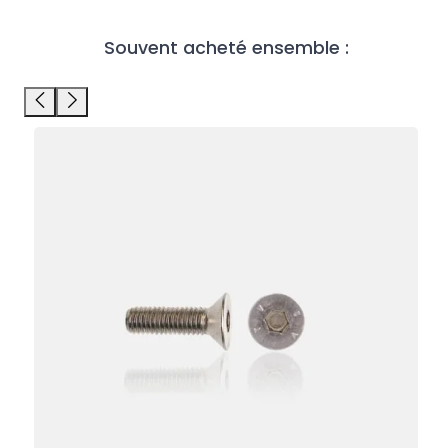
Souvent acheté ensemble :