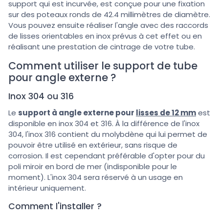
support qui est incurvée, est conçue pour une fixation
sur des poteaux ronds de 42.4 millimètres de diamètre.
Vous pouvez ensuite réaliser l'angle avec des raccords
de lisses orientables en inox prévus à cet effet ou en
réalisant une prestation de cintrage de votre tube.
Comment utiliser le support de tube
pour angle externe ?
Inox 304 ou 316
Le
support à angle externe pour
lisses de 12 mm
est
disponible en inox 304 et 316. À la différence de l'inox
304, l'inox 316 contient du molybdène qui lui permet de
pouvoir être utilisé en extérieur, sans risque de
corrosion. Il est cependant préférable d'opter pour du
poli miroir en bord de mer (indisponible pour le
moment). L'inox 304 sera réservé à un usage en
intérieur uniquement.
Comment l'installer ?