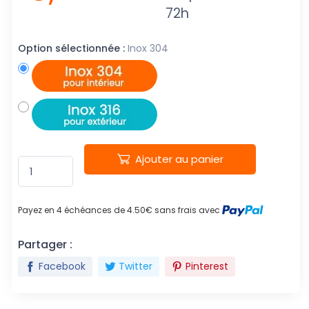
72h
Option sélectionnée :
Inox 304
Ajouter au panier
Payez en 4 échéances de 4.50€ sans frais avec
Partager :
Facebook
Twitter
Pinterest