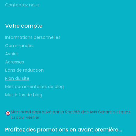
Contactez nous
Votre compte
Informations personnelles
Commandes
Avoirs
Adresses
Bons de réduction
Plan du site
Mes commentaires de blog
Mes infos de blog
Marchand approuvé par la Société des Avis Garantis,
cliquez
ici pour vérifier
.
Profitez des promotions en avant première...