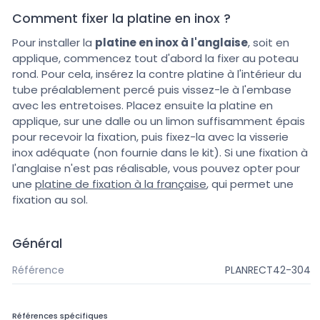
Comment fixer la platine en inox ?
Pour installer la
platine en inox à l'anglaise
, soit en
applique, commencez tout d'abord la fixer au poteau
rond. Pour cela, insérez la contre platine à l'intérieur du
tube préalablement percé puis vissez-le à l'embase
avec les entretoises. Placez ensuite la platine en
applique, sur une dalle ou un limon suffisamment épais
pour recevoir la fixation, puis fixez-la avec la visserie
inox adéquate (non fournie dans le kit). Si une fixation à
l'anglaise n'est pas réalisable, vous pouvez opter pour
une
platine de fixation à la française
, qui permet une
fixation au sol.
Général
Référence
PLANRECT42-304
Références spécifiques