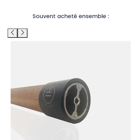
Souvent acheté ensemble :