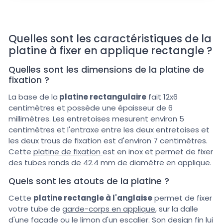
Quelles sont les caractéristiques de la
platine à fixer en applique rectangle ?
Quelles sont les dimensions de la platine de
fixation ?
La base de la
platine rectangulaire
fait 12x6
centimètres et possède une épaisseur de 6
millimètres. Les entretoises mesurent environ 5
centimètres et l'entraxe entre les deux entretoises et
les deux trous de fixation est d'environ 7 centimètres.
Cette
platine de fixation
est en inox et permet de fixer
des tubes ronds de 42.4 mm de diamètre en applique.
Quels sont les atouts de la platine ?
Cette
platine rectangle à l'anglaise
permet de fixer
votre tube de
garde-corps en applique
, sur la dalle
d'une façade ou le limon d'un escalier. Son design fin lui