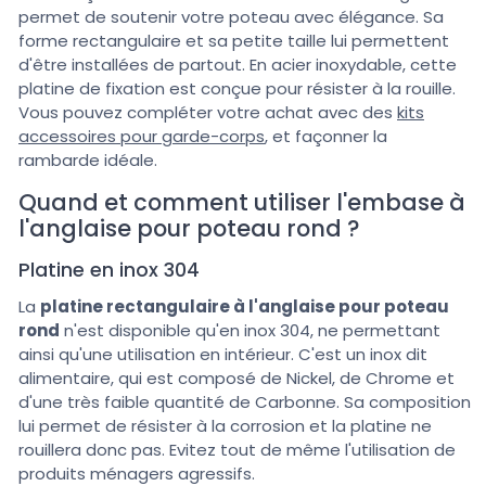
permet de soutenir votre poteau avec élégance. Sa
forme rectangulaire et sa petite taille lui permettent
d'être installées de partout. En acier inoxydable, cette
platine de fixation est conçue pour résister à la rouille.
Vous pouvez compléter votre achat avec des
kits
accessoires pour garde-corps
, et façonner la
rambarde idéale.
Quand et comment utiliser l'embase à
l'anglaise pour poteau rond ?
Platine en inox 304
La
platine rectangulaire à l'anglaise pour poteau
rond
n'est disponible qu'en inox 304, ne permettant
ainsi qu'une utilisation en intérieur. C'est un inox dit
alimentaire, qui est composé de Nickel, de Chrome et
d'une très faible quantité de Carbonne. Sa composition
lui permet de résister à la corrosion et la platine ne
rouillera donc pas. Evitez tout de même l'utilisation de
produits ménagers agressifs.