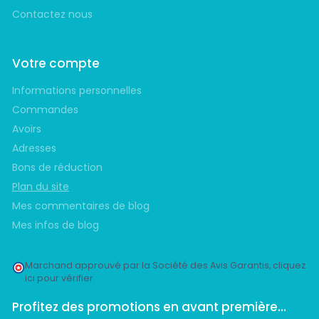
Contactez nous
Votre compte
Informations personnelles
Commandes
Avoirs
Adresses
Bons de réduction
Plan du site
Mes commentaires de blog
Mes infos de blog
Marchand approuvé par la Société des Avis Garantis,
cliquez
ici pour vérifier
.
Profitez des promotions en avant première...