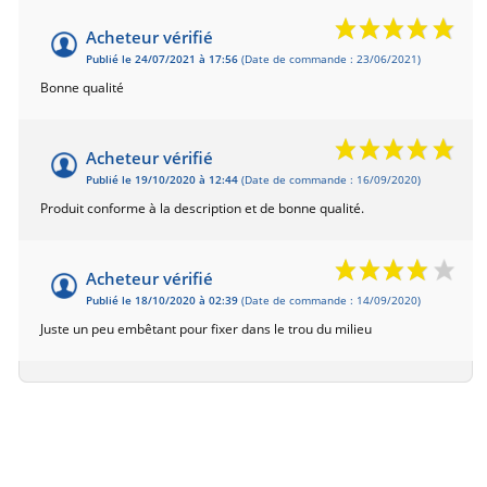
Acheteur vérifié
Publié le 24/07/2021 à 17:56
(Date de commande : 23/06/2021)
Bonne qualité
Acheteur vérifié
Publié le 19/10/2020 à 12:44
(Date de commande : 16/09/2020)
Produit conforme à la description et de bonne qualité.
Acheteur vérifié
Publié le 18/10/2020 à 02:39
(Date de commande : 14/09/2020)
Juste un peu embêtant pour fixer dans le trou du milieu