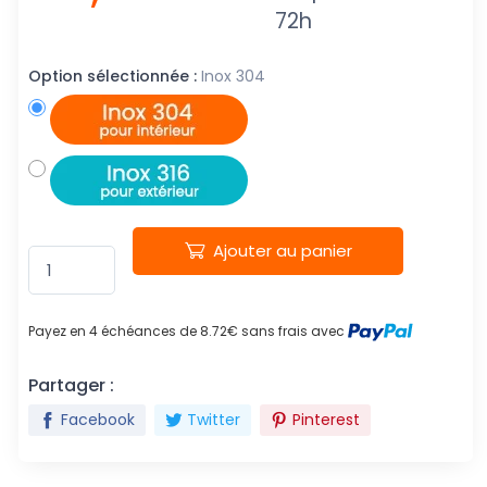
72h
Option sélectionnée :
Inox 304
Ajouter au panier
Payez en 4 échéances de 8.72€ sans frais avec
Partager :
Facebook
Twitter
Pinterest