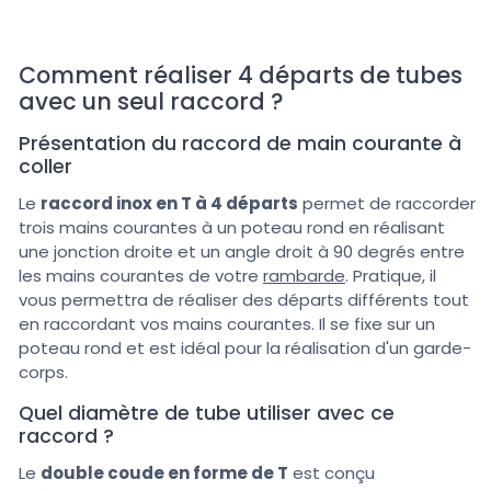
Comment réaliser 4 départs de tubes
avec un seul raccord ?
Présentation du raccord de main courante à
coller
Le
raccord inox en T à 4 départs
permet de raccorder
trois mains courantes à un poteau rond en réalisant
une jonction droite et un angle droit à 90 degrés entre
les mains courantes de votre
rambarde
. Pratique, il
vous permettra de réaliser des départs différents tout
en raccordant vos mains courantes. Il se fixe sur un
poteau rond et est idéal pour la réalisation d'un garde-
corps.
Quel diamètre de tube utiliser avec ce
raccord ?
Le
double coude en forme de T
est conçu