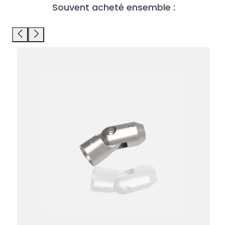
Souvent acheté ensemble :