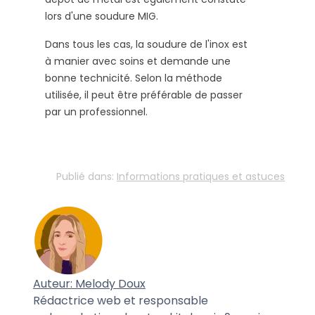
lors d'une soudure MIG.
Dans tous les cas, la soudure de l'inox est
à manier avec soins et demande une
bonne technicité. Selon la méthode
utilisée, il peut être préférable de passer
par un professionnel.
Publié dans:
Informations pratiques et astuces
Auteur: Melody Doux
Rédactrice web et responsable