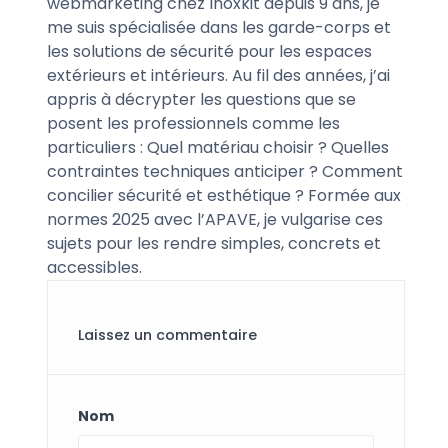
webmarketing chez Inoxkit depuis 9 ans, je
me suis spécialisée dans les garde-corps et
les solutions de sécurité pour les espaces
extérieurs et intérieurs. Au fil des années, j’ai
appris à décrypter les questions que se
posent les professionnels comme les
particuliers : Quel matériau choisir ? Quelles
contraintes techniques anticiper ? Comment
concilier sécurité et esthétique ? Formée aux
normes 2025 avec l’APAVE, je vulgarise ces
sujets pour les rendre simples, concrets et
accessibles.
Laissez un commentaire
Nom