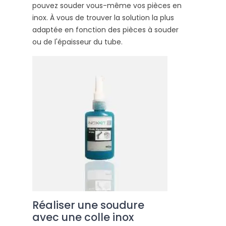
pouvez souder vous-même vos pièces en
inox. À vous de trouver la solution la plus
adaptée en fonction des pièces à souder
ou de l'épaisseur du tube.
Réaliser une soudure
avec une colle inox