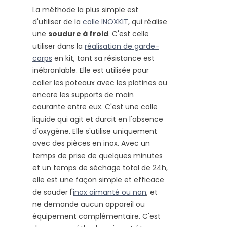
La méthode la plus simple est
d'utiliser de la
colle INOXKIT
, qui réalise
une
soudure à froid
. C'est celle
utiliser dans la
réalisation de garde-
corps
en kit
, tant sa résistance est
inébranlable. Elle est utilisée pour
coller les poteaux avec les platines ou
encore les supports de main
courante entre eux. C'est une colle
liquide qui agit et durcit en l'absence
d'oxygène. Elle s'utilise uniquement
avec des pièces en inox. Avec un
temps de prise de quelques minutes
et un temps de séchage total de 24h,
elle est une façon simple et efficace
de souder l'
inox aimanté ou non
, et
ne demande aucun appareil ou
équipement complémentaire. C'est