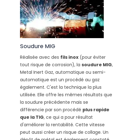
Soudure MIG
Réalisée avec des
fils inox
(pour éviter
tout risque de corrosion), la
soudure MIG
,
Metal Inert Gaz, automatique ou semi-
automatique est un procédé au gaz
également. C'est la technique la plus
utilisée. Elle offre les mêmes résultats que
la soudure précédente mais se
différencie par son procédé
plus rapide
que la TIG
, ce qui a pour résultat
d'améliorer la rentabilité. Cette vitesse
peut aussi créer un risque de collage. Un
dépôt de métal est également constaté