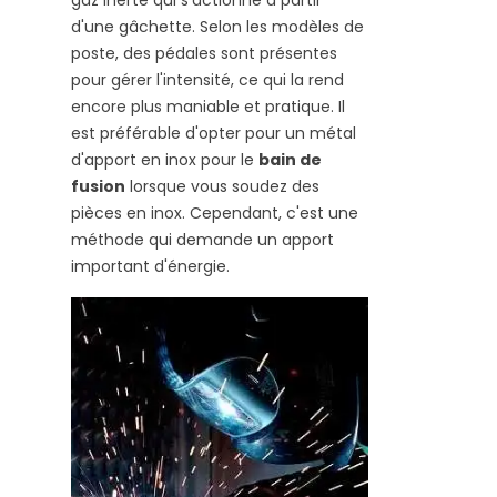
d'une gâchette. Selon les modèles de
poste, des pédales sont présentes
pour gérer l'intensité, ce qui la rend
encore plus maniable et pratique. Il
est préférable d'opter pour un métal
d'apport en inox pour le
bain de
fusion
lorsque vous soudez des
pièces en inox. Cependant, c'est une
méthode qui demande un apport
important d'énergie.