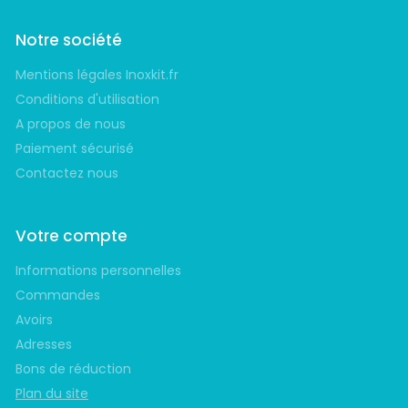
Notre société
Mentions légales Inoxkit.fr
Conditions d'utilisation
A propos de nous
Paiement sécurisé
Contactez nous
Votre compte
Informations personnelles
Commandes
Avoirs
Adresses
Bons de réduction
Plan du site