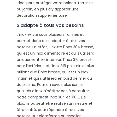
idéal pour protéger votre balcon, terrasse
ou jardin, en plus d'y apporter une
décoration supplémentaire.
S'adapte à tous vos besoins
L'inox existe sous plusieurs formes et
permet donc de s'adapter à tous vos
besoins. En effet, il existe l'inox 304 brossé,
qui est un inox alimentaire et qui s'utilisera
uniquement en intérieur, l'inox 316 brossé,
pour l'extérieur, et l'inox 316 poli miroir, plus
brillant que l'inox brossé, qui est un inox
marin et qui s'utilisera en bord de mer ou
de piscine. Pour en savoir plus sur les
qualités d'inox n'hésitez pas à consulter
notre
comparatif inox 304 et 316 L
. De
plus, l'inox peut être réalisé sur mesure et
être cintré, pour répondre à tous vos
besoins, sur plateforme ou escalier.