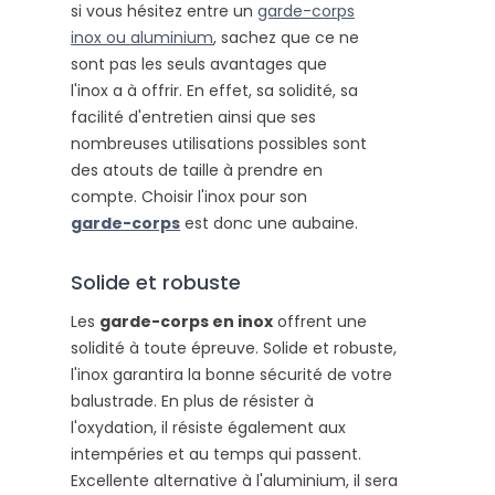
si vous hésitez entre un
garde-corps
inox ou aluminium
, sachez que ce ne
sont pas les seuls avantages que
l'inox a à offrir. En effet, sa solidité, sa
facilité d'entretien ainsi que ses
nombreuses utilisations possibles sont
des atouts de taille à prendre en
compte. Choisir l'inox pour son
garde-corps
est donc une aubaine.
Solide et robuste
Les
garde-corps en inox
offrent une
solidité à toute épreuve. Solide et robuste,
l'inox garantira la bonne sécurité de votre
balustrade. En plus de résister à
l'oxydation, il résiste également aux
intempéries et au temps qui passent.
Excellente alternative à l'aluminium, il sera