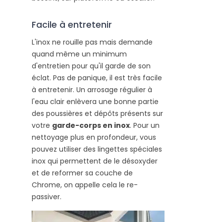
Facile à entretenir
L'inox ne rouille pas mais demande
quand même un minimum
d'entretien pour qu'il garde de son
éclat. Pas de panique, il est très facile
à entretenir. Un arrosage régulier à
l'eau clair enlèvera une bonne partie
des poussières et dépôts présents sur
votre
garde-corps en inox
. Pour un
nettoyage plus en profondeur, vous
pouvez utiliser des lingettes spéciales
inox qui permettent de le désoxyder
et de reformer sa couche de
Chrome, on appelle cela le re-
passiver.