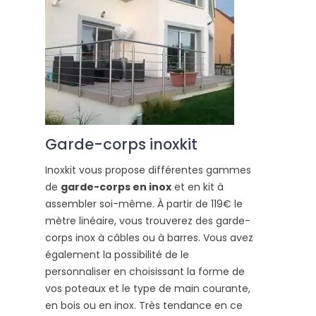
Garde-corps inoxkit
Inoxkit vous propose différentes gammes
de
garde-corps en inox
et en kit à
assembler soi-même. À partir de 119€ le
mètre linéaire, vous trouverez des garde-
corps inox à câbles ou à barres. Vous avez
également la possibilité de le
personnaliser en choisissant la forme de
vos poteaux et le type de main courante,
en bois ou en inox. Très tendance en ce