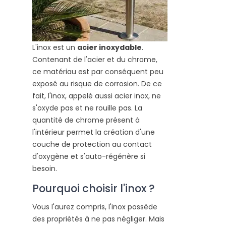
L'inox est un
acier inoxydable
.
Contenant de l'acier et du chrome,
ce matériau est par conséquent peu
exposé au risque de corrosion. De ce
fait, l'inox, appelé aussi acier inox, ne
s'oxyde pas et ne rouille pas. La
quantité de chrome présent à
l'intérieur permet la création d'une
couche de protection au contact
d'oxygène et s'auto-régénère si
besoin.
Pourquoi choisir l'inox ?
Vous l'aurez compris, l'inox possède
des propriétés à ne pas négliger. Mais