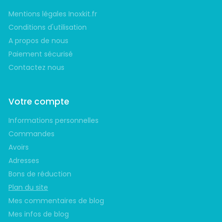
Mentions légales Inoxkit.fr
Conditions d'utilisation
A propos de nous
Paiement sécurisé
Contactez nous
Votre compte
Informations personnelles
Commandes
Avoirs
Adresses
Bons de réduction
Plan du site
Mes commentaires de blog
Mes infos de blog