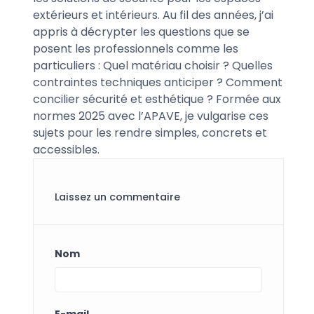
extérieurs et intérieurs. Au fil des années, j’ai
appris à décrypter les questions que se
posent les professionnels comme les
particuliers : Quel matériau choisir ? Quelles
contraintes techniques anticiper ? Comment
concilier sécurité et esthétique ? Formée aux
normes 2025 avec l’APAVE, je vulgarise ces
sujets pour les rendre simples, concrets et
accessibles.
Laissez un commentaire
Nom
E-mail