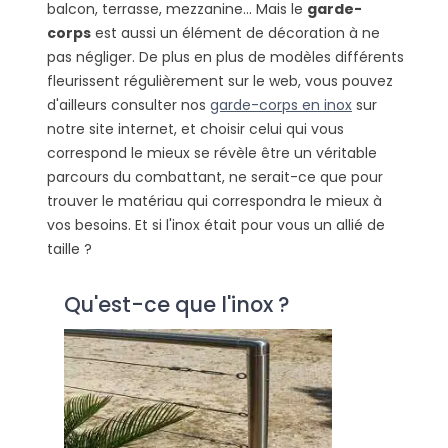
balcon, terrasse, mezzanine... Mais le
garde-
corps
est aussi un élément de décoration à ne
pas négliger. De plus en plus de modèles différents
fleurissent régulièrement sur le web, vous pouvez
d'ailleurs consulter nos
garde-corps en inox
sur
notre site internet, et choisir celui qui vous
correspond le mieux se révèle être un véritable
parcours du combattant, ne serait-ce que pour
trouver le matériau qui correspondra le mieux à
vos besoins. Et si l'inox était pour vous un allié de
taille ?
Qu'est-ce que l'inox ?