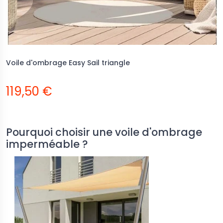
Voile d'ombrage Easy Sail triangle
119,50 €
Pourquoi choisir une voile d'ombrage
imperméable ?