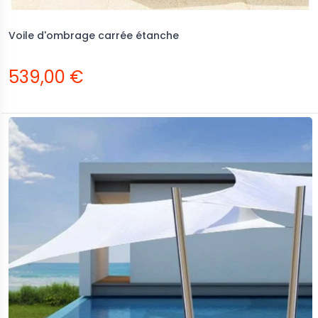
Voile d'ombrage carrée étanche
539,00 €