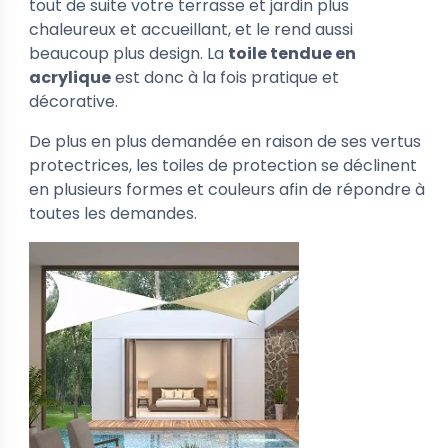
tout de suite votre terrasse et jardin plus
chaleureux et accueillant, et le rend aussi
beaucoup plus design. La
toile tendue en
acrylique
est donc à la fois pratique et
décorative.
De plus en plus demandée en raison de ses vertus
protectrices, les toiles de protection se déclinent
en plusieurs formes et couleurs afin de répondre à
toutes les demandes.