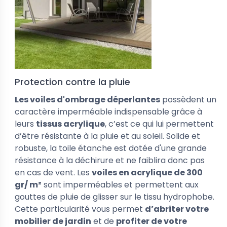
Protection contre la pluie
Les voiles d'ombrage déperlantes
possèdent un
caractère imperméable indispensable grâce à
leurs
tissus acrylique
, c’est ce qui lui permettent
d’être résistante à la pluie et au soleil. Solide et
robuste, la toile étanche est dotée d'une grande
résistance à la déchirure et ne faiblira donc pas
en cas de vent. Les
voiles en acrylique de 300
gr/ m²
sont imperméables et permettent aux
gouttes de pluie de glisser sur le tissu hydrophobe.
Cette particularité vous permet
d’abriter votre
mobilier de jardin
et de
profiter de votre