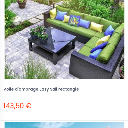
Voile d'ombrage Easy Sail rectangle
143,50 €