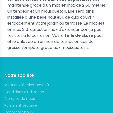
maintenue grâce à un mât en inox de 2.60 mètres,
un tendeur et un mousqueton. Elle sera ainsi
installée à une belle hauteur, de quoi couvrir
efficacement votre jardin ou terrasse. Le mât est
en inox 316, qui est un inox d'extérieur conçu pour
résister à la corrosion. Votre
toile de store
peut
être enlevée en un rien de temps en cas de
grosse tempête grâce aux mousquetons.
Notre société
Mentions légales Inoxkit.fr
Conditions d'utilisation
A propos de nous
Paiement sécurisé
Contactez nous