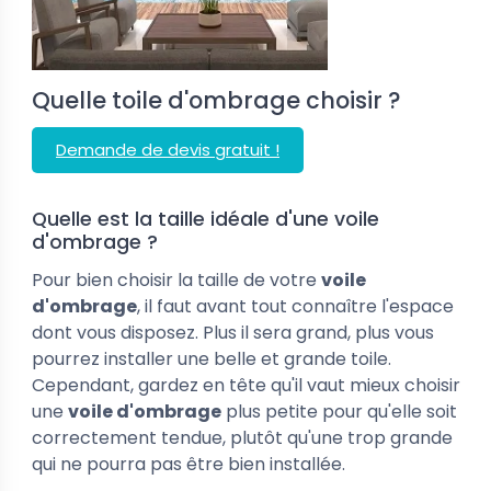
Quelle toile d'ombrage choisir ?
Demande de devis gratuit !
Quelle est la taille idéale d'une voile
d'ombrage ?
Pour bien choisir la taille de votre
voile
d'ombrage
, il faut avant tout connaître l'espace
dont vous disposez. Plus il sera grand, plus vous
pourrez installer une belle et grande toile.
Cependant, gardez en tête qu'il vaut mieux choisir
une
voile d'ombrage
plus petite pour qu'elle soit
correctement tendue, plutôt qu'une trop grande
qui ne pourra pas être bien installée.