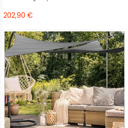
202,90 €