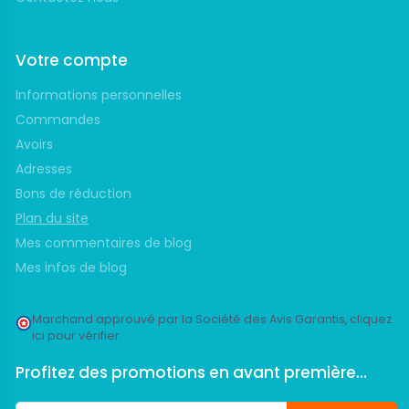
Votre compte
Informations personnelles
Commandes
Avoirs
Adresses
Bons de réduction
Plan du site
Mes commentaires de blog
Mes infos de blog
Marchand approuvé par la Société des Avis Garantis,
cliquez
ici pour vérifier
.
Profitez des promotions en avant première...