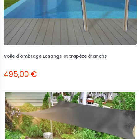
Voile d'ombrage Losange et trapèze étanche
495,00 €