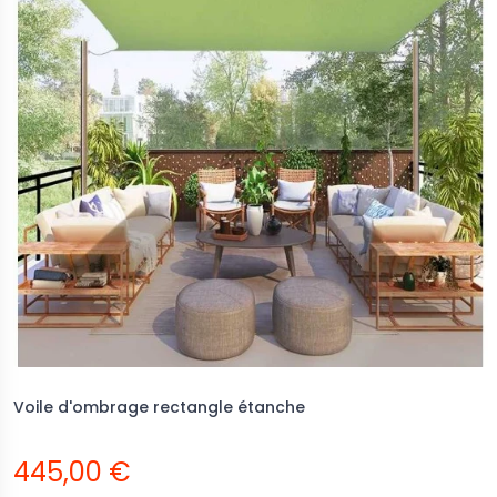
Voile d'ombrage rectangle étanche
445,00 €