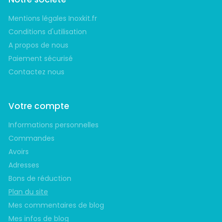
Mentions légales Inoxkit.fr
Conditions d'utilisation
A propos de nous
Paiement sécurisé
Contactez nous
Votre compte
Informations personnelles
Commandes
Avoirs
Adresses
Bons de réduction
Plan du site
Mes commentaires de blog
Mes infos de blog