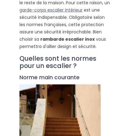
le reste de la maison. Pour cette raison, un
garde-corps escalier intérieur
est une
sécurité indispensable. Obligatoire selon
les normes françaises, cette protection
assure une sécurité irréprochable. Bien
choisir sa
rambarde escalier inox
vous
permettra d'allier design et sécurité.
Quelles sont les normes
pour un escalier ?
Norme main courante