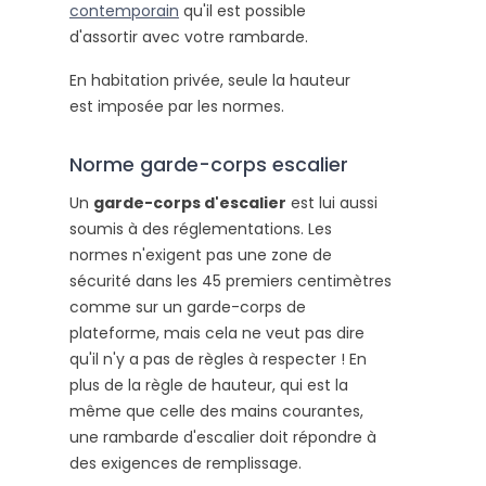
contemporain
qu'il est possible
d'assortir avec votre rambarde.
En habitation privée, seule la hauteur
est imposée par les normes.
Norme garde-corps escalier
Un
garde-corps d'escalier
est lui aussi
soumis à des réglementations. Les
normes n'exigent pas une zone de
sécurité dans les 45 premiers centimètres
comme sur un garde-corps de
plateforme, mais cela ne veut pas dire
qu'il n'y a pas de règles à respecter ! En
plus de la règle de hauteur, qui est la
même que celle des mains courantes,
une rambarde d'escalier doit répondre à
des exigences de remplissage.