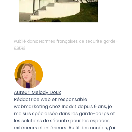
Publié dans:
Normes françaises de sécurité garde-
corps
Auteur: Melody Doux
Rédactrice web et responsable
webmarketing chez Inoxkit depuis 9 ans, je
me suis spécialisée dans les garde-corps et
les solutions de sécurité pour les espaces
extérieurs et intérieurs. Au fil des années, j’ai