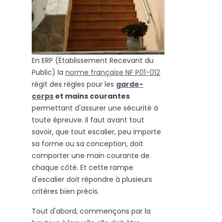
En ERP (Établissement Recevant du
Public) la
norme française NF P01-012
régit des règles pour les
garde-
corps
et mains courantes
permettant d'assurer une sécurité à
toute épreuve. Il faut avant tout
savoir, que tout escalier, peu importe
sa forme ou sa conception, doit
comporter une main courante de
chaque côté. Et cette rampe
d'escalier doit répondre à plusieurs
critères bien précis.
Tout d'abord, commençons par la