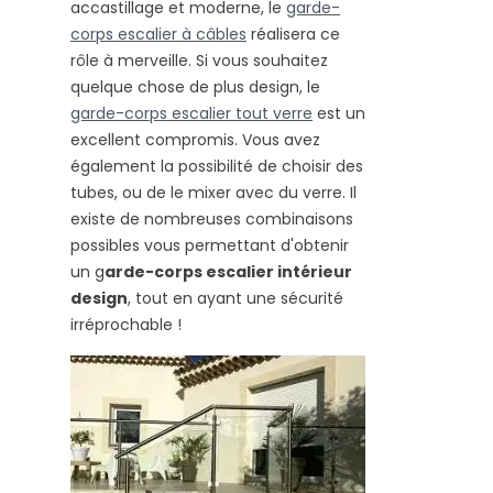
accastillage et moderne, le
garde-
corps escalier à câbles
réalisera ce
rôle à merveille. Si vous souhaitez
quelque chose de plus design, le
garde-corps escalier tout verre
est un
excellent compromis. Vous avez
également la possibilité de choisir des
tubes, ou de le mixer avec du verre. Il
existe de nombreuses combinaisons
possibles vous permettant d'obtenir
un g
arde-corps escalier intérieur
design
, tout en ayant une sécurité
irréprochable !