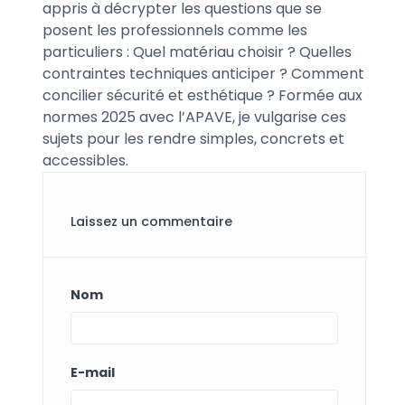
appris à décrypter les questions que se
posent les professionnels comme les
particuliers : Quel matériau choisir ? Quelles
contraintes techniques anticiper ? Comment
concilier sécurité et esthétique ? Formée aux
normes 2025 avec l’APAVE, je vulgarise ces
sujets pour les rendre simples, concrets et
accessibles.
Laissez un commentaire
Nom
E-mail