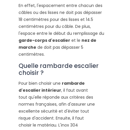
En effet, l'espacement entre chacun des
câbles ou des lisses ne doit pas dépasser
18 centimètres pour des lisses et 14.5
centimètres pour du câble. De plus,
l'espace entre le début du remplissage du
garde-corps d'escalier
et le
nez de
marche
de doit pas dépasser 5
centimètres.
Quelle rambarde escalier
choisir ?
Pour bien choisir une
rambarde
d'escalier intérieur
, il faut avant
tout qu'elle réponde aux critères des
normes françaises, afin d'assurer une
excellente sécurité et d'éviter tout
risque d'accident. Ensuite, il faut
choisir le matériau. L'inox 304