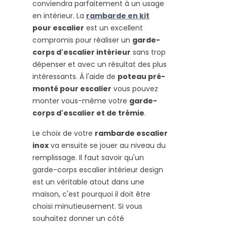
conviendra parfaitement à un usage
en intérieur. La
rambarde en kit
pour escalier
est un excellent
compromis pour réaliser un
garde-
corps d'escalier intérieur
sans trop
dépenser et avec un résultat des plus
intéressants. À l'aide de
poteau pré-
monté pour escalier
vous pouvez
monter vous-même votre
garde-
corps d'escalier et de trémie
.
Le choix de votre
rambarde escalier
inox
va ensuite se jouer au niveau du
remplissage. Il faut savoir qu'un
garde-corps escalier intérieur design
est un véritable atout dans une
maison, c'est pourquoi il doit être
choisi minutieusement. Si vous
souhaitez donner un côté