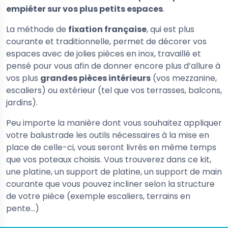
empiéter sur vos plus petits espaces
.
La méthode de
fixation française
, qui est plus
courante et traditionnelle, permet de décorer vos
espaces avec de jolies pièces en inox, travaillé et
pensé pour vous afin de donner encore plus d’allure à
vos plus
grandes pièces intérieurs
(vos mezzanine,
escaliers) ou extérieur (tel que vos terrasses, balcons,
jardins).
Peu importe la manière dont vous souhaitez appliquer
votre balustrade les outils nécessaires à la mise en
place de celle-ci, vous seront livrés en même temps
que vos poteaux choisis. Vous trouverez dans ce kit,
une platine, un support de platine, un support de main
courante que vous pouvez incliner selon la structure
de votre pièce (exemple escaliers, terrains en
pente…)