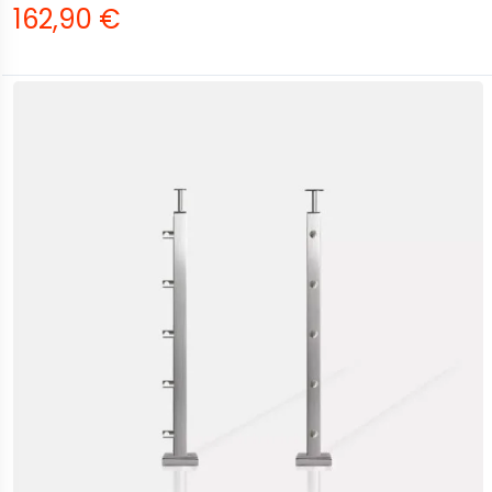
162,90 €