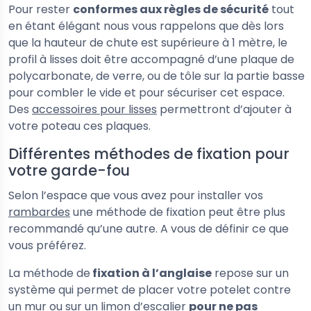
Pour rester
conformes aux règles de sécurité
tout
en étant élégant nous vous rappelons que dès lors
que la hauteur de chute est supérieure à 1 mètre, le
profil à lisses doit être accompagné d’une plaque de
polycarbonate, de verre, ou de tôle sur la partie basse
pour combler le vide et pour sécuriser cet espace.
Des
accessoires pour lisses
permettront d’ajouter à
votre poteau ces plaques.
Différentes méthodes de fixation pour
votre garde-fou
Selon l’espace que vous avez pour installer vos
rambardes
une méthode de fixation peut être plus
recommandé qu’une autre. A vous de définir ce que
vous préférez.
La méthode de
fixation à l’anglaise
repose sur un
système qui permet de placer votre potelet contre
un mur ou sur un limon d’escalier
pour ne pas