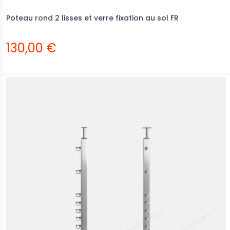
Poteau rond 2 lisses et verre fixation au sol FR
130,00 €