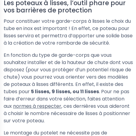
Les poteaux à lisses, l’outil phare pour
vos barrières de protection
Pour constituer votre garde-corps à lisses le choix du
tube en inox est important ! En effet, ce poteau pour
lisses servira et permettra d’apporter une solide base
à la création de votre rambarde de sécurité.
En fonction du type de garde-corps que vous
souhaitez installer et de la hauteur de chute dont vous
disposez (pour vous protéger d’un potentiel risque de
chute) vous pourrez vous orienter vers des modèles
de poteaux à lisses différents. En effet, il existe des
tubes pour
5 lisses, 9 lisses, ou 11 lisses
. Pour ne pas
faire d’erreur dans votre sélection, faites attention
aux
normes à respecter
, ces dernières vous aideront
à choisir le nombre nécessaire de lisses à positionner
sur votre poteau.
Le montage du potelet ne nécessite pas de