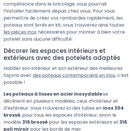
compétence dans le bricolage, vous pourrait
l’installer facilement depuis chez vous. Pour vous
permettre de créer vos rambardes rapidement, les
poteaux sont livrés en kit, vous trouverez ainsi toutes
les pièces inox
nécessaires pour monter à bien votre
potelet sans aucune difficulté.
Décorer les espaces intérieurs et
extérieurs avec des potelets adaptés
Habiller son intérieur et son extérieur des meilleures
façons avec
des poteaux contemporains en inox
, c’est
possible !
Les poteaux à lisses en acier inoxydable
se
déclinent en plusieurs modèles, ceux d’intérieur et
d’extérieur. Vous trouverez ici des tubes en
inox 304
brossé
, pour tous les espaces d’intérieur, sinon le
modèle
316 brossé
pour les espaces extérieurs et
316
poli miroir
pour les bords de mer.