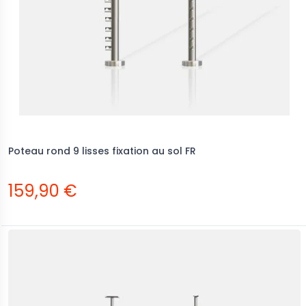
Poteau rond 9 lisses fixation au sol FR
159,90 €