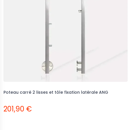
Poteau carré 2 lisses et tôle fixation latérale ANG
201,90 €