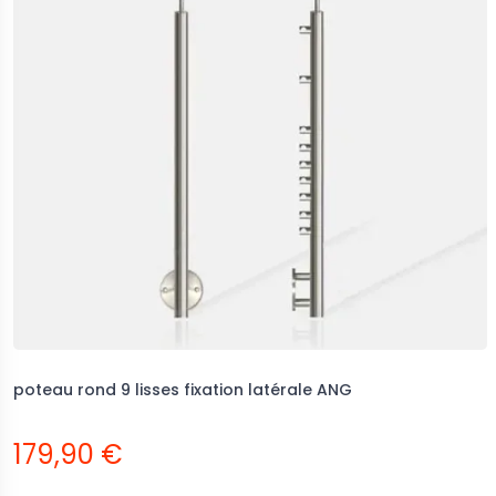
poteau rond 9 lisses fixation latérale ANG
179,90 €