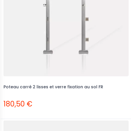
Poteau carré 2 lisses et verre fixation au sol FR
180,50 €