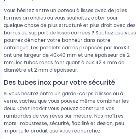
Vous hésitez entre un poteau à lisses avec de jolies
formes arrondies ou vous souhaitez opter pour
quelque chose de plus structuré et plus droit avec des
barres de support de lisses carrées ? Sachez que vous
pourrez dénicher votre bonheur dans notre
catalogue. Les potelets carrés proposés par InoxKit
ont une largeur de 40x40 mm et une épaisseur de 2
mm, les tubes ronds font quant à eux 42.4 mm de
diamètre et 2 mm d’épaisseur.
Des tubes inox pour votre sécurité
Si vous hésitez entre un garde-corps à lisses ou à
verre, sachez que vous pouvez même combiner les
deux. Chez Inoxkit vous pouvez construire vos
rambardes de vos rêves sur mesure. Nos maîtres
mots : robustesse, sécurité, fiabilité et design, peu
importe le produit que vous recherchez.