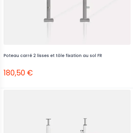
Poteau carré 2 lisses et tôle fixation au sol FR
180,50 €