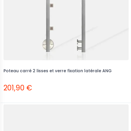
Poteau carré 2 lisses et verre fixation latérale ANG
201,90 €