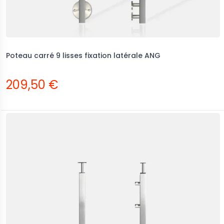
Poteau carré 9 lisses fixation latérale ANG
209,50 €