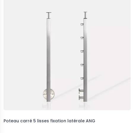
Poteau carré 5 lisses fixation latérale ANG