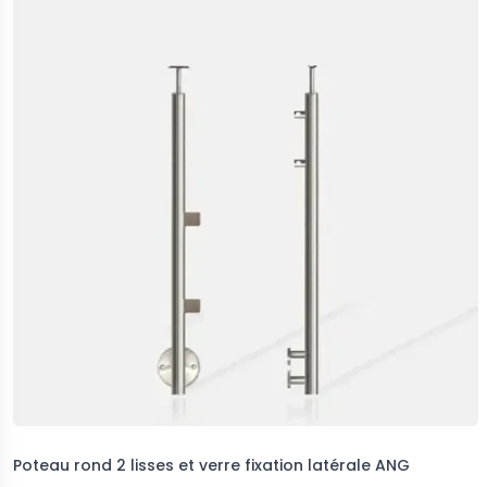
Poteau rond 2 lisses et verre fixation latérale ANG