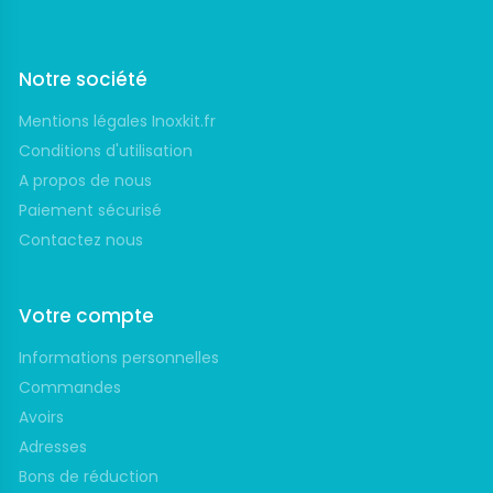
Notre société
Mentions légales Inoxkit.fr
Conditions d'utilisation
A propos de nous
Paiement sécurisé
Contactez nous
Votre compte
Informations personnelles
Commandes
Avoirs
Adresses
Bons de réduction