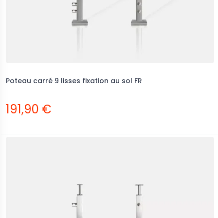
Poteau carré 9 lisses fixation au sol FR
191,90 €