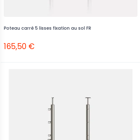
Poteau carré 5 lisses fixation au sol FR
165,50 €