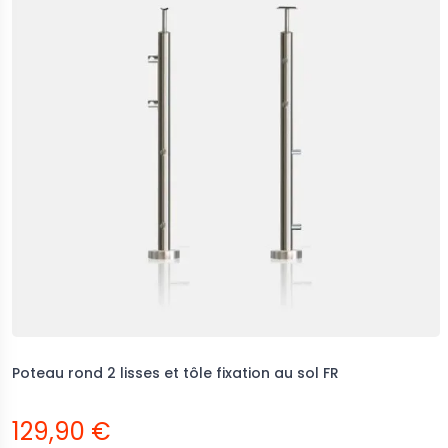
Poteau rond 2 lisses et tôle fixation au sol FR
129,90 €