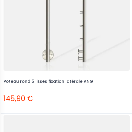
Poteau rond 5 lisses fixation latérale ANG
145,90 €